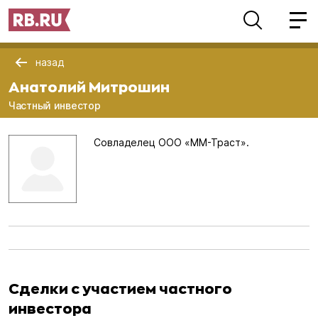
назад
Анатолий Митрошин
Частный инвестор
Совладелец ООО «ММ-Траст».
Сделки с участием частного
инвестора