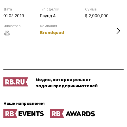
Дата
Тип сделки
Сумма
01.03.2019
Раунд А
$ 2,900,000
Инвестор
Компания
Brandquad
Медиа, которое решает
задачи предпринимателей
Наши направления