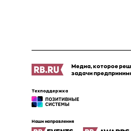
Медиа, которое ре
задачи предприним
Техподдержка
Наши направления