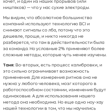
хочет, и один из наших прорывов (или
ништяков) — что у нас сухие электроды.
Мы видим, что абсолютное большинство
компаний используют технологию BCI и
снимают сигналы со лба, потому что это
дешевле, проще, и никто никогда не
разберется, что там в действительности была
за команда. Но условные 2% применяют более
сложные методы, которые чуть менее изучены.
Таня:
Во-вторых, есть процесс калибровки, и
это сильно ограничивает возможность
применения. Для измерения ритмов она не
нужна: у любого человека, мозг которого в
работоспособном состоянии, изменения будут
одинаковые. А для использования нашего
метода она необходима. Но еще одно ноу-хау
нашей технологии в том, что мы научились