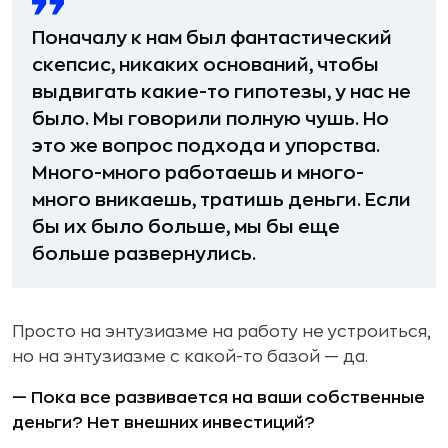
Поначалу к нам был фантастический
скепсис, никаких оснований, чтобы
выдвигать какие-то гипотезы, у нас не
было. Мы говорили полную чушь. Но
это же вопрос подхода и упорства.
Много-много работаешь и много-
много вникаешь, тратишь деньги. Если
бы их было больше, мы бы еще
больше развернулись.
Просто на энтузиазме на работу не устроиться,
но на энтузиазме с какой-то базой — да.
— Пока все развивается на ваши собственные
деньги? Нет внешних инвестиций?