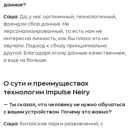
данные?
Саша:
Да, у нас органичный, технологичный,
френдли сбор данных. Не
персонализированный, то есть нам не
интересна личность, как бы плохо это ни
звучало. Подход к сбору принципиально
другой. Благодаря этому данные качественнее,
а еще их больше.
О сути и преимуществах
технологии Impulse Neiry
— Ты сказал, что человеку не нужно обучаться
с вашим устройством. Почему это важно?
Саша:
Китайские парки развлечений, с