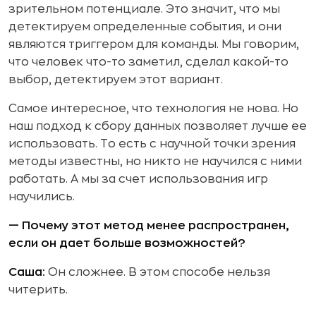
зрительном потенциале. Это значит, что мы
детектируем определенные события, и они
являются триггером для команды. Мы говорим,
что человек что-то заметил, сделал какой-то
выбор, детектируем этот вариант.
Самое интересное, что технология не нова. Но
наш подход к сбору данных позволяет лучше ее
использовать. То есть с научной точки зрения
методы известны, но никто не научился с ними
работать. А мы за счет использования игр
научились.
— Почему этот метод менее распространен,
если он дает больше возможностей?
Саша:
Он сложнее. В этом способе нельзя
читерить.