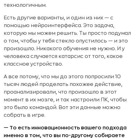
технологичным.
Есть другие варианты, и один из них — с
помощью нейроинтерфейса. Это задача,
которую мы можем решить. Ты просто подумал
о том, чтобы у тебя стекло опустилось — и это
произошло. Никакого обучения не нужно. И у
человека случается катарсис от того, какое
классное устройство.
А все потому, что мы до этого попросили 10
тысяч людей проделать похожее действие,
проанализировали, что произошло в этот
момент в их мозге, и так настроили ПК, чтобы
это было командой. Вот эти данные можно
собрать в игре.
— То есть инновационность вашего подхода
именно в том, что вы по-другому собираете