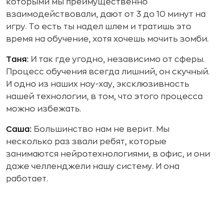
которыми мы преимущественно
взаимодействовали, дают от 3 до 10 минут на
игру. То есть ты надел шлем и тратишь это
время на обучение, хотя хочешь мочить зомби.
Таня:
И так где угодно, независимо от сферы.
Процесс обучения всегда лишний, он скучный.
И одно из наших ноу-хау, эксклюзивность
нашей технологии, в том, что этого процесса
можно избежать.
Саша:
Большинство нам не верит. Мы
несколько раз звали ребят, которые
занимаются нейротехнологиями, в офис, и они
даже челленджели нашу систему. И она
работает.