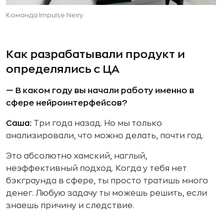
Команда Impulse Neiry
Как разрабатывали продукт и
определялись с ЦА
— В каком году вы начали работу именно в
сфере нейроинтерфейсов?
Саша:
Три года назад. Но мы только
анализировали, что можно делать, почти год.
Это абсолютно хамский, наглый,
неэффективный подход. Когда у тебя нет
бэкграунда в сфере, ты просто тратишь много
денег. Любую задачу ты можешь решить, если
знаешь причину и следствие.