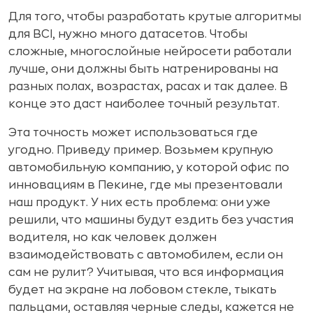
Для того, чтобы разработать крутые алгоритмы
для BCI, нужно много датасетов. Чтобы
сложные, многослойные нейросети работали
лучше, они должны быть натренированы на
разных полах, возрастах, расах и так далее. В
конце это даст наиболее точный результат.
Эта точность может использоваться где
угодно. Приведу пример. Возьмем крупную
автомобильную компанию, у которой офис по
инновациям в Пекине, где мы презентовали
наш продукт. У них есть проблема: они уже
решили, что машины будут ездить без участия
водителя, но как человек должен
взаимодействовать с автомобилем, если он
сам не рулит? Учитывая, что вся информация
будет на экране на лобовом стекле, тыкать
пальцами, оставляя черные следы, кажется не