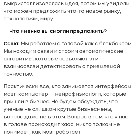
выкристаллизовалась идея, потом мы увидели,
что можем предложить что-то новое рынку,
технологиям, миру.
— Что именно вы смогли предложить?
Саша:
Мы работаем с головой как с блэкбоксом.
Мы находим связи и строим автоматические
алгоритмы, которые позволяют эти
взаимосвязи детектировать с приемлемой
точностью.
Практически все, кто занимается интерфейсом
мозг-компьютер — нейрофизиологи, которые
пришли в бизнес. Не будем обсуждать, что
ученые не слишком крутые бизнесмены,
вопрос даже не в этом. Вопрос в том, что у нас
в голове происходит хаос, никто толком не
понимает, как мозг работает.