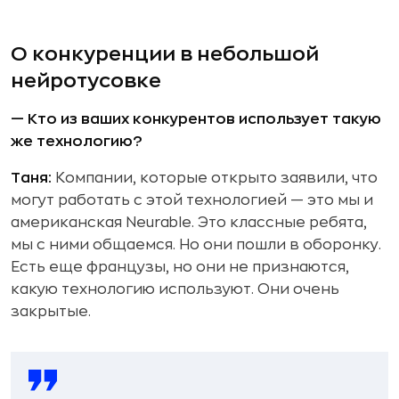
О конкуренции в небольшой
нейротусовке
— Кто из ваших конкурентов использует такую
же технологию?
Таня:
Компании, которые открыто заявили, что
могут работать с этой технологией — это мы и
американская Neurable. Это классные ребята,
мы с ними общаемся. Но они пошли в оборонку.
Есть еще французы, но они не признаются,
какую технологию используют. Они очень
закрытые.