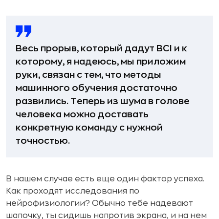
Весь прорыв, который дадут BCI и к
которому, я надеюсь, мы приложим
руки, связан с тем, что методы
машинного обучения достаточно
развились. Теперь из шума в голове
человека можно доставать
конкретную команду с нужной
точностью.
В нашем случае есть еще один фактор успеха.
Как проходят исследования по
нейрофизиологии? Обычно тебе надевают
шапочку, ты сидишь напротив экрана, и на нем