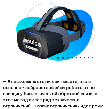
— В нескольких статьях вы пишете, что в
основном нейроинтерфейсы работают по
принципу биологической обратной связи, а
этот метод имеет ряд технических
ограничений. О каких ограничениях идет речь?