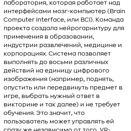
лаборатория, которая работает над
интерфейсами мозг-компьютер (Brain
Computer Interface, или BCI). Команда
проекта создала нейрогарнитуру для
применения в образовании,
индустрии развлечений, медицине и
корпорациях. Система позволяет
выполнять до восьми различных
действий на единицу цифрового
изображения (например, поднять,
опустить или передвинуть предмет в
игре, выбрать нужный ответ в
викторине и так далее) и не требует
обучения. Это значит, что
пользователь может управлять ей
сразу же независимо от того, VR-