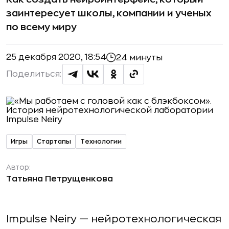
заинтересует школы, компании и ученых
по всему миру
25 декабря 2020, 18:54
24 минуты
Поделиться:
Игры
Стартапы
Технологии
Автор:
Татьяна Петрущенкова
Impulse Neiry — нейротехнологическая