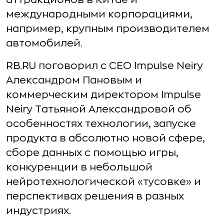
международными корпорациями,
например, крупным производителем
автомобилей.
RB.RU поговорил с CEO Impulse Neiry
Александром Пановым и
коммерческим директором Impulse
Neiry Татьяной Александровой об
особенностях технологии, запуске
продукта в абсолютно новой сфере,
сборе данных с помощью игры,
конкуренции в небольшой
нейротехнологической «тусовке» и
перспективах решения в разных
индустриях.