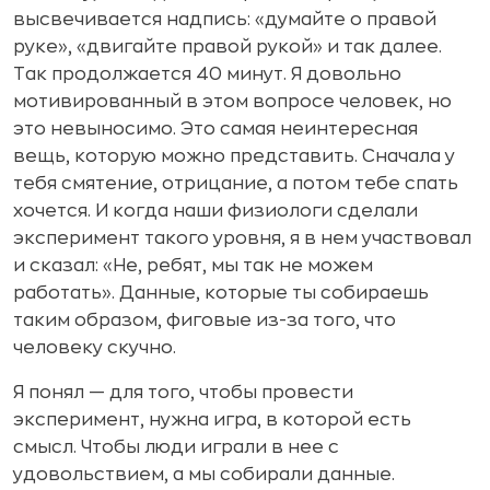
высвечивается надпись: «думайте о правой
руке», «двигайте правой рукой» и так далее.
Так продолжается 40 минут. Я довольно
мотивированный в этом вопросе человек, но
это невыносимо. Это самая неинтересная
вещь, которую можно представить. Сначала у
тебя смятение, отрицание, а потом тебе спать
хочется. И когда наши физиологи сделали
эксперимент такого уровня, я в нем участвовал
и сказал: «Не, ребят, мы так не можем
работать». Данные, которые ты собираешь
таким образом, фиговые из-за того, что
человеку скучно.
Я понял — для того, чтобы провести
эксперимент, нужна игра, в которой есть
смысл. Чтобы люди играли в нее с
удовольствием, а мы собирали данные.