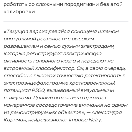
работать со сложными парадигмами без этой
калибровки.
«Текущая версия девайса оснащена шлемом
виртуальной реальности с высоким
разрешением и семью сухими электродами,
которые регистрируют электрическую
активность головного мозга и передают на
встроенный классификатор. Он, в свою очередь,
способен с высокой точностью детектировать в
электроэнцефалограмме кратковременный
потенциал Р300, вызываемый визуальными
стимулами. Данный потенциал отражает
намеренное сосредоточение внимания на одном
из демонстрируемых объектов», — Александра
Карпман, нейрофизиолог Impulse Neiry.