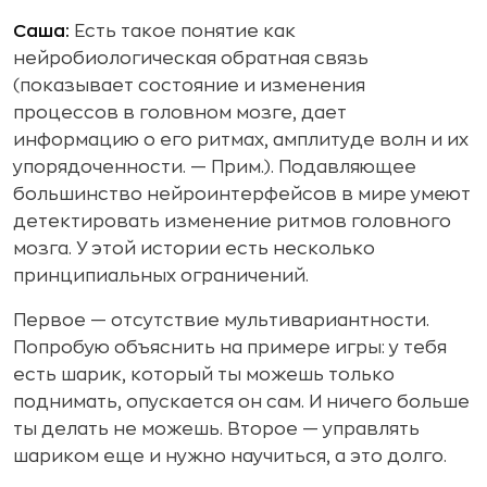
Саша:
Есть такое понятие как
нейробиологическая обратная связь
(показывает состояние и изменения
процессов в головном мозге, дает
информацию о его ритмах, амплитуде волн и их
упорядоченности. — Прим.). Подавляющее
большинство нейроинтерфейсов в мире умеют
детектировать изменение ритмов головного
мозга. У этой истории есть несколько
принципиальных ограничений.
Первое — отсутствие мультивариантности.
Попробую объяснить на примере игры: у тебя
есть шарик, который ты можешь только
поднимать, опускается он сам. И ничего больше
ты делать не можешь. Второе — управлять
шариком еще и нужно научиться, а это долго.