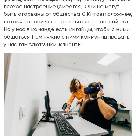
плохое настроение (смеется). Они не могут
быть оторваны от общества. С Китаем сложнее,
потому что они часто не говорят по-английски.
Но у нас в команде есть китайцы, чтобы с ними
общаться. Нам нужно с ними коммуницировать:
у нас там заказчики, клиенты.