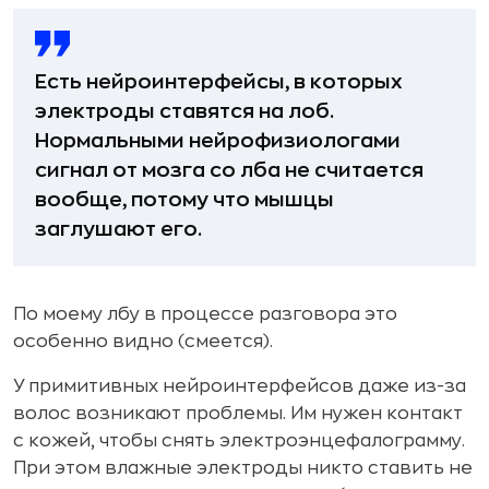
Есть нейроинтерфейсы, в которых
электроды ставятся на лоб.
Нормальными нейрофизиологами
сигнал от мозга со лба не считается
вообще, потому что мышцы
заглушают его.
По моему лбу в процессе разговора это
особенно видно (смеется).
У примитивных нейроинтерфейсов даже из-за
волос возникают проблемы. Им нужен контакт
с кожей, чтобы снять электроэнцефалограмму.
При этом влажные электроды никто ставить не