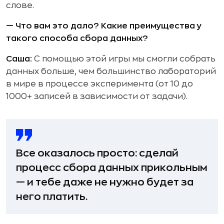
слове.
— Что вам это дало? Какие преимущества у
такого способа сбора данных?
Саша:
С помощью этой игры мы смогли собрать
данных больше, чем большинство лабораторий
в мире в процессе эксперимента (от 10 до
1000+ записей в зависимости от задачи).
Все оказалось просто: сделай
процесс сбора данных прикольным
— и тебе даже не нужно будет за
него платить.