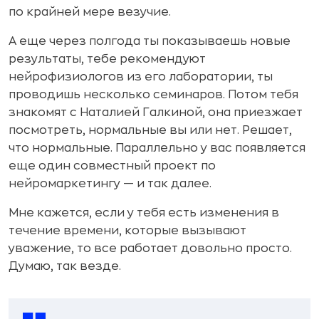
по крайней мере везучие.
А еще через полгода ты показываешь новые
результаты, тебе рекомендуют
нейрофизиологов из его лаборатории, ты
проводишь несколько семинаров. Потом тебя
знакомят с Наталией Галкиной, она приезжает
посмотреть, нормальные вы или нет. Решает,
что нормальные. Параллельно у вас появляется
еще один совместный проект по
нейромаркетингу — и так далее.
Мне кажется, если у тебя есть изменения в
течение времени, которые вызывают
уважение, то все работает довольно просто.
Думаю, так везде.