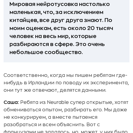
Мировая нейротусовка настолько
маленькая, что, за исключением
китайцев, все друг друга знают. По
моим оценкам, есть около 20 тысяч
человек на весь мир, которые
разбираются в сфере. Это очень
небольшое сообщество.
Соответственно, когда мы пишем ребятам где-
нибудь в Ирландии по поводу их эксперимента,
они тут же отвечают, делятся данными.
Саша:
Ребята из Neurable супер открытые, хотят
обмениваться опытом, разбирать его. Мы даже
не конкурируем, а вместе пытаемся
разобраться и всем объяснить. Вот с
французами не задалось, но, может, у них было