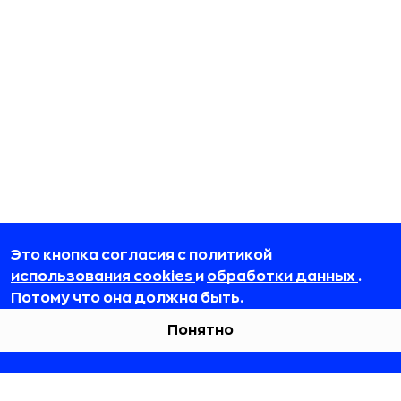
Это кнопка согласия с политикой
использования cookies
и
обработки данных
.
Потому что она должна быть.
Понятно