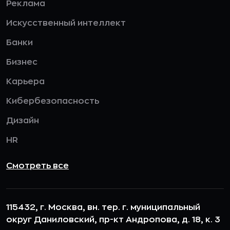
Реклама
Искусственный интеллект
Банки
Бизнес
Карьера
Кибербезопасность
Дизайн
HR
Смотреть все
115432, г. Москва, вн. тер. г. муниципальный
округ Даниловский, пр-кт Андропова, д. 18, к. 3