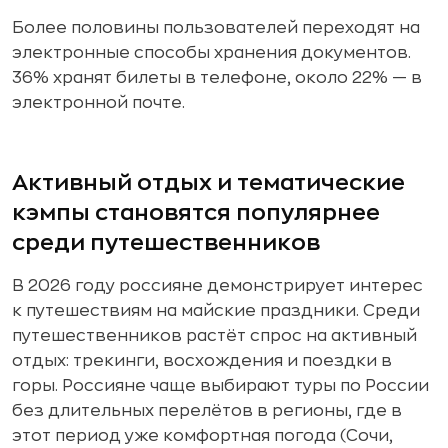
Более половины пользователей переходят на
электронные способы хранения документов.
36% хранят билеты в телефоне, около 22% — в
электронной почте.
Активный отдых и тематические
кэмпы становятся популярнее
среди путешественников
В 2026 году россияне демонстрирует интерес
к путешествиям на майские праздники. Среди
путешественников растёт спрос на активный
отдых: трекинги, восхождения и поездки в
горы. Россияне чаще выбирают туры по России
без длительных перелётов в регионы, где в
этот период уже комфортная погода (Сочи,