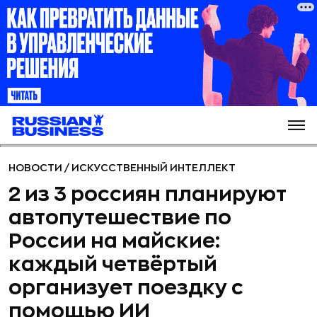
НОВОСТИ
/
ИСКУССТВЕННЫЙ ИНТЕЛЛЕКТ
2 из 3 россиян планируют
автопутешествие по
России на майские:
каждый четвёртый
организует поездку с
помощью ИИ