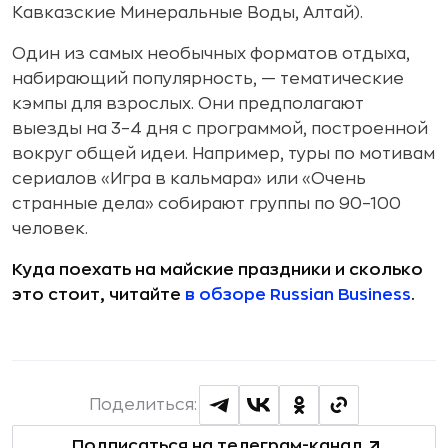
Кавказские Минеральные Воды, Алтай).
Один из самых необычных форматов отдыха,
набирающий популярность, — тематические
кэмпы для взрослых. Они предполагают
выезды на 3–4 дня с программой, построенной
вокруг общей идеи. Например, туры по мотивам
сериалов «Игра в кальмара» или «Очень
странные дела» собирают группы по 90–100
человек.
Куда поехать на майские праздники и сколько
это стоит, читайте
в обзоре Russian Business
.
Поделиться:
Подписаться на телеграм-канал