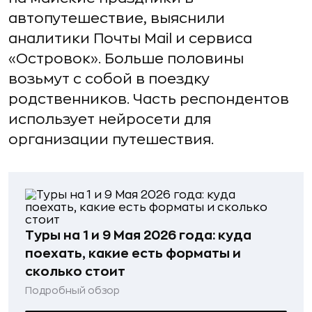
автопутешествие, выяснили
аналитики Почты Mail и сервиса
«Островок». Больше половины
возьмут с собой в поездку
родственников. Часть респондентов
использует нейросети для
организации путешествия.
Туры на 1 и 9 Мая 2026 года: куда
поехать, какие есть форматы и
сколько стоит
Подробный обзор