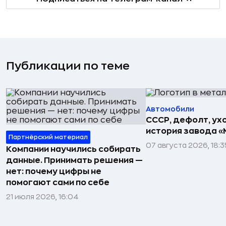
Публикации по теме
Автомобили
СССР, дефолт, ухо
история завода «
Партнёрский материал
07 августа 2026, 18:3
Компании научились собирать
данные. Принимать решения —
нет: почему цифры не
помогают сами по себе
21 июля 2026, 16:04