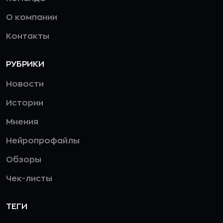
О компании
Контакты
РУБРИКИ
Новости
Истории
Мнения
Нейропрофайлы
Обзоры
Чек-листы
ТЕГИ