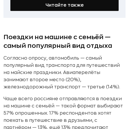
Читайте также
Поездки на машине с семьёй —
самый популярный вид отдыха
Согласно опросу, автомобиль — самый
популярный вид транспорта для путешествий
на майские праздники. Авиаперелёты
занимают второе место (20%),
железнодорожный транспорт — третье (14%).
Чаще всего россияне отправляются в поездки
на машине с семьёй — такой формат выбирают
57% опрошенных. 17% респондентов хотят
поехать в путешествие в друзьями, с
партнёром — 13%, ещё 13% предпочитают