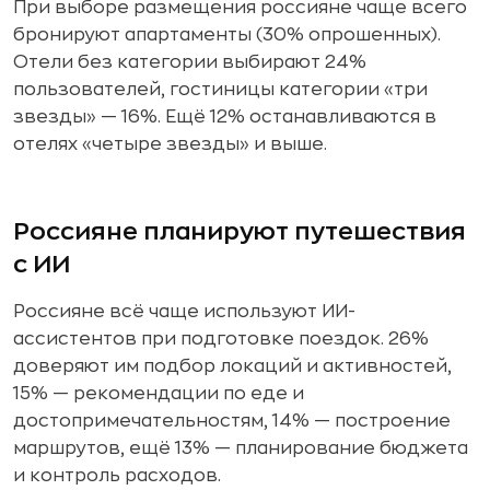
При выборе размещения россияне чаще всего
бронируют апартаменты (30% опрошенных).
Отели без категории выбирают 24%
пользователей, гостиницы категории «три
звезды» — 16%. Ещё 12% останавливаются в
отелях «четыре звезды» и выше.
Россияне планируют путешествия
с ИИ
Россияне всё чаще используют ИИ-
ассистентов при подготовке поездок. 26%
доверяют им подбор локаций и активностей,
15% — рекомендации по еде и
достопримечательностям, 14% — построение
маршрутов, ещё 13% — планирование бюджета
и контроль расходов.