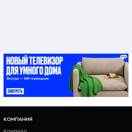
КОМПАНИЯ
Команда