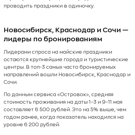
проводить праздники в одиночку.
Новосибирск, Краснодар и Сочи —
лидеры по бронированиям
Лидерами спроса на майские праздники
остаются крупнейшие города и туристические
центры. В топ-3 самых часто бронируемых
направлений вошли Новосибирск, Краснодар и
Сочи.
По данным сервиса «Островок», средняя
стоимость проживания на даты 1–3 и 9–11 мая
составляет 6 500 рублей. Это на 5% выше, чем
годом ранее, когда показатель находился на
уровне 6 200 рублей.