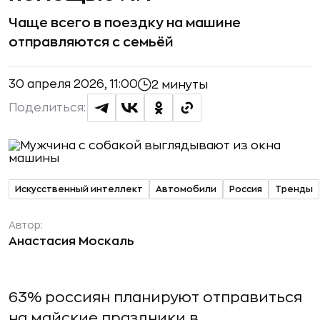
Чаще всего в поездку на машине
отправляются с семьёй
30 апреля 2026, 11:00
2 минуты
Поделиться:
Искусственный интеллект
Автомобили
Россия
Тренды
Автор:
Анастасия Москаль
63% россиян планируют отправиться
на майские праздники в