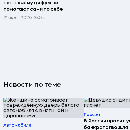
нет: почему цифры не
помогают сами по себе
21 июля 2026, 16:04
Новости по теме
Россия
В России просят 
Автомобили
банкротство для