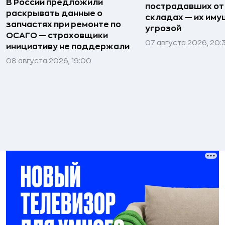
В России предложили
пострадавших от
раскрывать данные о
складах — их иму
запчастях при ремонте по
угрозой
ОСАГО — страховщики
07 августа 2026, 20:
инициативу не поддержали
08 августа 2026, 19:00