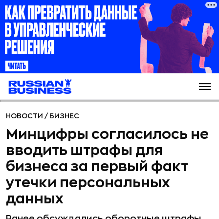
НОВОСТИ
/
БИЗНЕС
Минцифры согласилось не
вводить штрафы для
бизнеса за первый факт
утечки персональных
данных
Ранее обсуждались оборотные штрафы