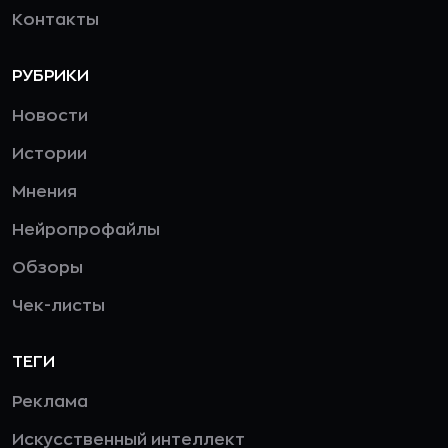
Контакты
РУБРИКИ
Новости
Истории
Мнения
Нейропрофайлы
Обзоры
Чек-листы
ТЕГИ
Реклама
Искусственный интеллект