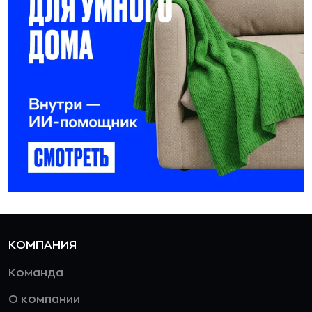
КОМПАНИЯ
Команда
О компании