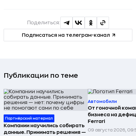
Поделиться:
Подписаться на телеграм-канал
Публикации по теме
Автомобили
От гоночной ком
бизнеса на дефиц
Партнёрский материал
Ferrari
Компании научились собирать
09 августа 2026, 09:
данные. Принимать решения —