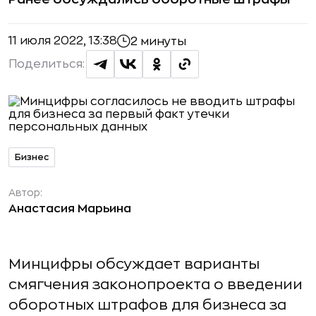
11 июля 2022, 13:38
2 минуты
Поделиться:
Бизнес
Автор:
Анастасия Марьина
Минцифры обсуждает варианты
смягчения законопроекта о введении
оборотных штрафов для бизнеса за