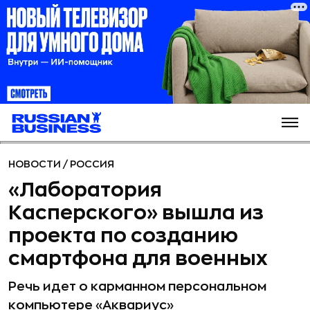
НОВОСТИ
/
РОССИЯ
«Лаборатория
Касперского» вышла из
проекта по созданию
смартфона для военных
Речь идет о карманном персональном
компьютере «Аквариус»