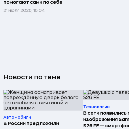
помогают сами по себе
21 июля 2026, 16:04
Новости по теме
Технологии
В сети появились
Автомобили
изображения Sam
В России предложили
S26 FE — смартфо