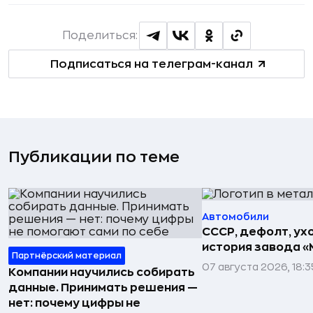
Поделиться:
Подписаться на телеграм-канал
Публикации по теме
Автомобили
СССР, дефолт, ухо
история завода «
Партнёрский материал
07 августа 2026, 18:3
Компании научились собирать
данные. Принимать решения —
нет: почему цифры не