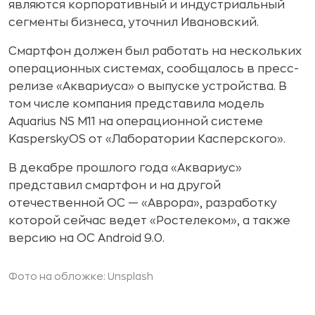
являются корпоративный и индустриальный
сегменты бизнеса, уточнил Ивановский.
Смартфон должен был работать на нескольких
операционных системах, сообщалось в пресс-
релизе «Аквариуса» о выпуске устройства. В
том числе компания представила модель
Aquarius NS M11 на операционной системе
KasperskyOS от «Лаборатории Касперского».
В декабре прошлого года «Аквариус»
представил смартфон и на другой
отечественной ОС — «Аврора», разработку
которой сейчас ведет «Ростелеком», а также
версию на ОС Android 9.0.
Фото на обложке: Unsplash