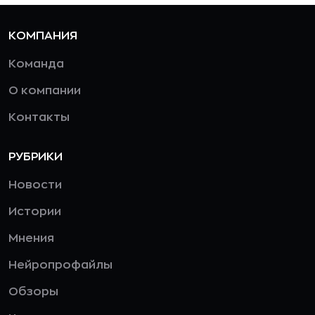
КОМПАНИЯ
Команда
О компании
Контакты
РУБРИКИ
Новости
Истории
Мнения
Нейропрофайлы
Обзоры