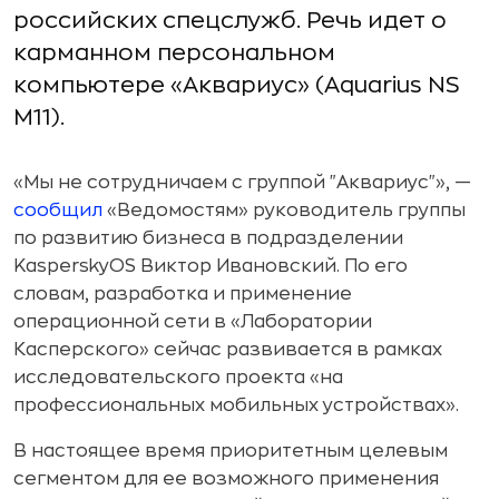
российских спецслужб. Речь идет о
карманном персональном
компьютере «Аквариус» (Aquarius NS
M11).
«Мы не сотрудничаем с группой "Аквариус"», —
сообщил
«Ведомостям» руководитель группы
по развитию бизнеса в подразделении
KasperskyOS Виктор Ивановский. По его
словам, разработка и применение
операционной сети в «Лаборатории
Касперского» сейчас развивается в рамках
исследовательского проекта «на
профессиональных мобильных устройствах».
В настоящее время приоритетным целевым
сегментом для ее возможного применения