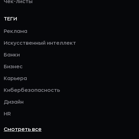
Чек-листы
ТЕГИ
Реклама
Искусственный интеллект
Банки
Бизнес
Карьера
Кибербезопасность
Дизайн
HR
Смотреть все