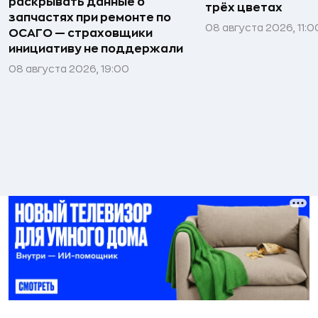
раскрывать данные о
трёх цветах
запчастях при ремонте по
08 августа 2026, 11:0
ОСАГО — страховщики
инициативу не поддержали
08 августа 2026, 19:00