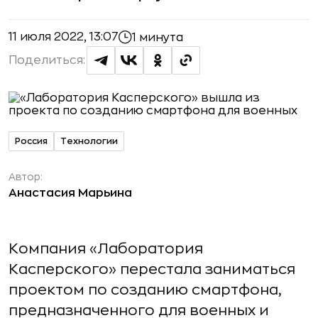
11 июля 2022, 13:07
1 минута
Поделиться:
Россия
Технологии
Автор:
Анастасия Марьина
Компания «Лаборатория
Касперского» перестала заниматься
проектом по созданию смартфона,
предназначенного для военных и