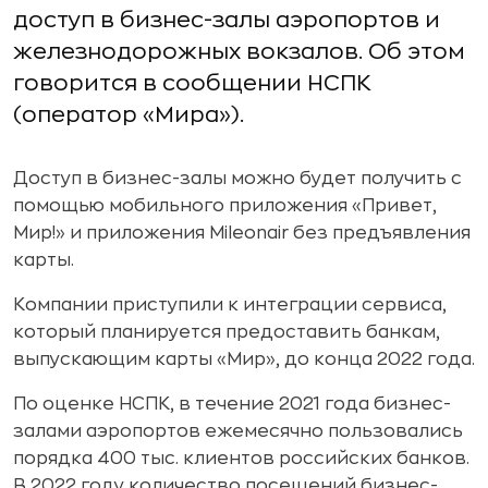
доступ в бизнес-залы аэропортов и
железнодорожных вокзалов. Об этом
говорится в сообщении НСПК
(оператор «Мира»).
Доступ в бизнес-залы можно будет получить с
помощью мобильного приложения «Привет,
Мир!» и приложения Mileonair без предъявления
карты.
Компании приступили к интеграции сервиса,
который планируется предоставить банкам,
выпускающим карты «Мир», до конца 2022 года.
По оценке НСПК, в течение 2021 года бизнес-
залами аэропортов ежемесячно пользовались
порядка 400 тыс. клиентов российских банков.
В 2022 году количество посещений бизнес-