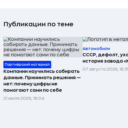
Публикации по теме
Автомобили
СССР, дефолт, ухо
история завода «
Партнёрский материал
07 августа 2026, 18:3
Компании научились собирать
данные. Принимать решения —
нет: почему цифры не
помогают сами по себе
21 июля 2026, 16:04