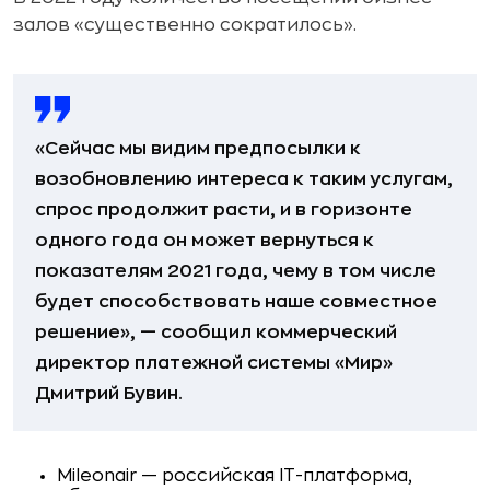
залов «существенно сократилось».
«Сейчас мы видим предпосылки к
возобновлению интереса к таким услугам,
спрос продолжит расти, и в горизонте
одного года он может вернуться к
показателям 2021 года, чему в том числе
будет способствовать наше совместное
решение», — сообщил коммерческий
директор платежной системы «Мир»
Дмитрий Бувин.
Mileonair — российская IT-платформа,