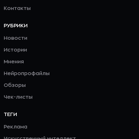
Контакты
РУБРИКИ
Новости
Истории
Мнения
Нейропрофайлы
Обзоры
Чек-листы
ТЕГИ
Реклама
Искусственный интеллект