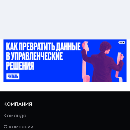
КОМПАНИЯ
Команда
О компании