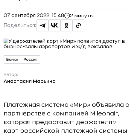
07 сентября 2022, 15:48
2 минуты
Поделиться:
Банки
Россия
Автор:
Анастасия Марьина
Платежная система «Мир» объявила о
партнерстве с компанией Mileonair,
которая предоставит держателям
карт российской платежной системы