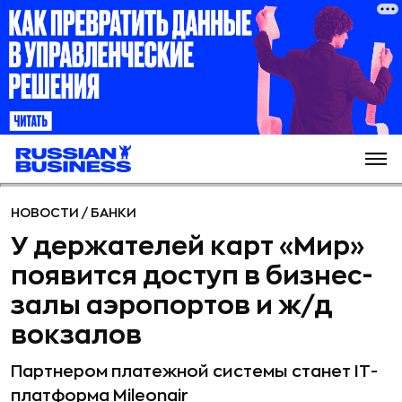
НОВОСТИ
/
БАНКИ
У держателей карт «Мир»
появится доступ в бизнес-
залы аэропортов и ж/д
вокзалов
Партнером платежной системы станет IT-
платформа Mileonair