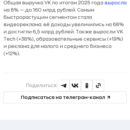
Общая выручка VK по итогам 2025 года
выросла
на 8% — до 160 млрд рублей. Самым
быстрорастущим сегментом стала
видеореклама: её доходы увеличились на 68%
и достигли 6,5 млрд рублей. Также выросли VK
Tech (+38%), образовательные сервисы (+19%)
и реклама для малого и среднего бизнеса
(+12%).
Поделиться:
Подписаться на телеграм-канал