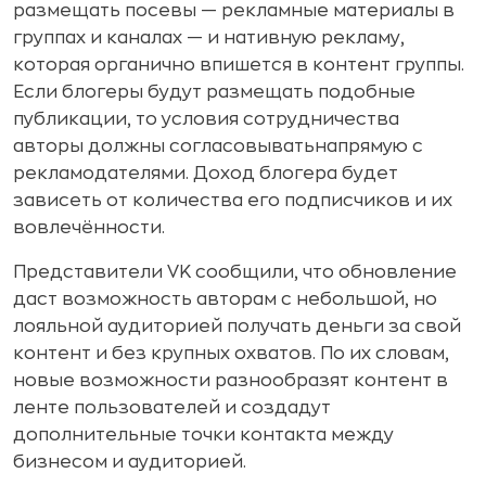
размещать посевы — рекламные материалы в
группах и каналах — и нативную рекламу,
которая органично впишется в контент группы.
Если блогеры будут размещать подобные
публикации, то условия сотрудничества
авторы должны согласовыватьнапрямую с
рекламодателями. Доход блогера будет
зависеть от количества его подписчиков и их
вовлечённости.
Представители VK сообщили, что обновление
даст возможность авторам с небольшой, но
лояльной аудиторией получать деньги за свой
контент и без крупных охватов. По их словам,
новые возможности разнообразят контент в
ленте пользователей и создадут
дополнительные точки контакта между
бизнесом и аудиторией.