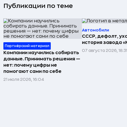
Публикации по теме
Автомобили
СССР, дефолт, ухо
история завода «
Партнёрский материал
07 августа 2026, 18:3
Компании научились собирать
данные. Принимать решения —
нет: почему цифры не
помогают сами по себе
21 июля 2026, 16:04