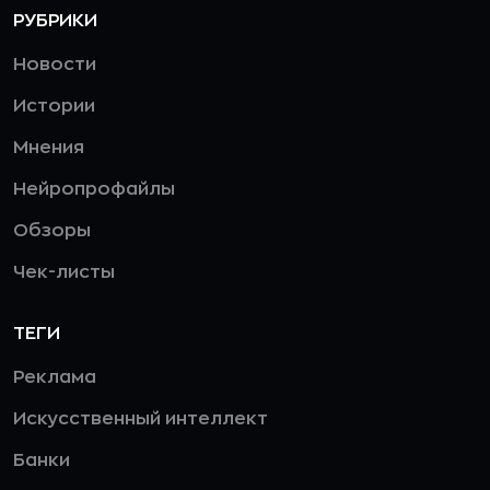
РУБРИКИ
Новости
Истории
Мнения
Нейропрофайлы
Обзоры
Чек-листы
ТЕГИ
Реклама
Искусственный интеллект
Банки