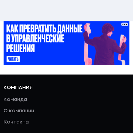
КОМПАНИЯ
Команда
О компании
Контакты