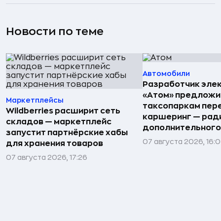
Новости по теме
Автомобили
Разработчик эле
«Атом» предложи
Маркетплейсы
таксопаркам пере
Wildberries расширит сеть
каршеринг — рад
складов — маркетплейс
дополнительного
запустит партнёрские хабы
07 августа 2026, 16:
для хранения товаров
07 августа 2026, 17:26