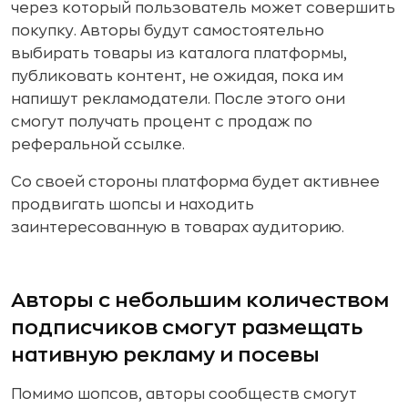
через который пользователь может совершить
покупку. Авторы будут самостоятельно
выбирать товары из каталога платформы,
публиковать контент, не ожидая, пока им
напишут рекламодатели. После этого они
смогут получать процент с продаж по
реферальной ссылке.
Со своей стороны платформа будет активнее
продвигать шопсы и находить
заинтересованную в товарах аудиторию.
Авторы с небольшим количеством
подписчиков смогут размещать
нативную рекламу и посевы
Помимо шопсов, авторы сообществ смогут