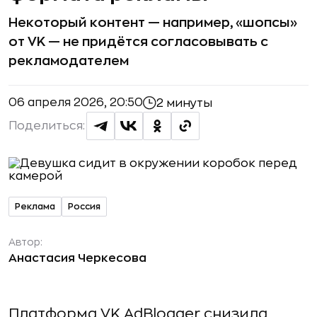
Некоторый контент — например, «шопсы»
от VK — не придётся согласовывать с
рекламодателем
06 апреля 2026, 20:50
2 минуты
Поделиться:
Реклама
Россия
Автор:
Анастасия Черкесова
Платформа VK AdBlogger снизила