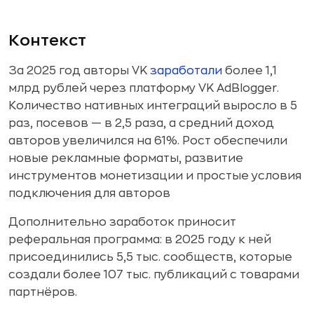
Контекст
За 2025 год авторы VK
заработали
более 1,1
млрд рублей через платформу VK AdBlogger.
Количество нативных интеграций выросло в 5
раз, посевов — в 2,5 раза, а средний доход
авторов увеличился на 61%. Рост обеспечили
новые рекламные форматы, развитие
инструментов монетизации и простые условия
подключения для авторов
Дополнительно заработок приносит
реферальная программа: в 2025 году к ней
присоединились 5,5 тыс. сообществ, которые
создали более 107 тыс. публикаций с товарами
партнёров.