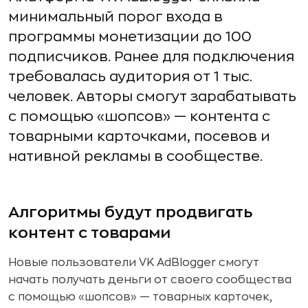
минимальный порог входа в
программы монетизации до 100
подписчиков. Ранее для подключения
требовалась аудитория от 1 тыс.
человек. Авторы смогут зарабатывать
с помощью «шопсов» — контента с
товарными карточками, посевов и
нативной рекламы в сообществе.
Алгоритмы будут продвигать
контент с товарами
Новые пользователи VK AdBlogger смогут
начать получать деньги от своего сообщества
с помощью «шопсов» — товарных карточек,