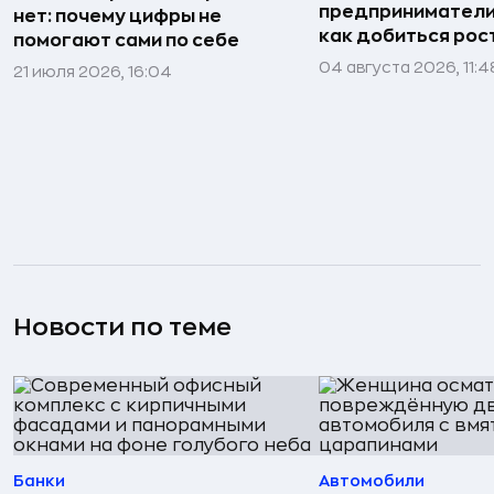
предприниматели»
нет: почему цифры не
как добиться рос
помогают сами по себе
04 августа 2026, 11:4
21 июля 2026, 16:04
Новости по теме
Банки
Автомобили