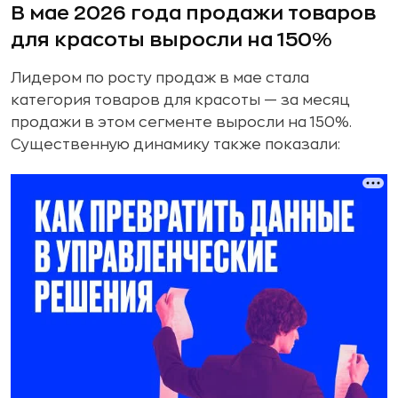
В мае 2026 года продажи товаров
для красоты выросли на 150%
Лидером по росту продаж в мае стала
категория товаров для красоты — за месяц
продажи в этом сегменте выросли на 150%.
Существенную динамику также показали: