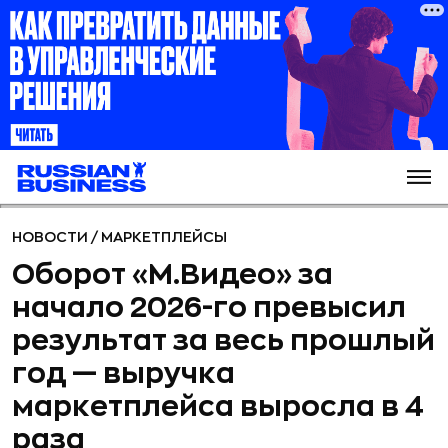
НОВОСТИ
/
МАРКЕТПЛЕЙСЫ
Оборот «М.Видео» за
начало 2026-го превысил
результат за весь прошлый
год — выручка
маркетплейса выросла в 4
раза