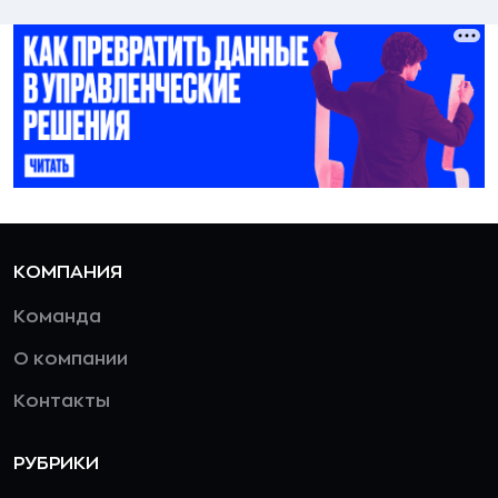
КОМПАНИЯ
Команда
О компании
Контакты
РУБРИКИ