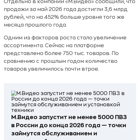
Отдельно в компании «М.Видео» сообщили, что
продажи за май 2026 года достигли 3,6 млрд
рублей, что на 452% больше уровня того же
месяца прошлого года.
Одним из факторов роста стало увеличение
ассортимента. Сейчас на платформе
представлено более 750 тыс. товаров. По
сравнению с прошлым годом количество
товаров увеличилось почти втрое.
М.Видео запустит не менее 5000 ПВЗ
в России до конца 2026 года — точки
займутся обслуживанием и