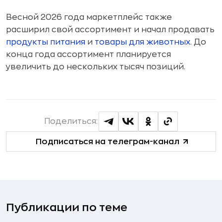
Весной 2026 года маркетплейс также
расширил свой ассортимент и начал продавать
продукты питания
и
товары для животных
. До
конца года ассортимент планируется
увеличить до нескольких тысяч позиций.
Поделиться:
Подписаться на телеграм-канал
Публикации по теме