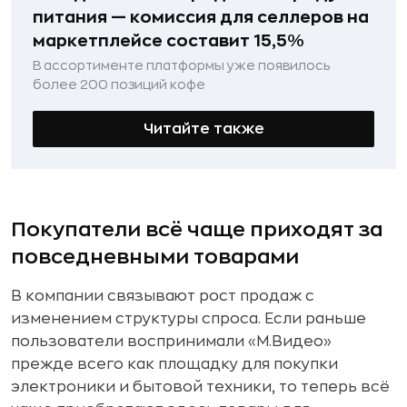
питания — комиссия для селлеров на
маркетплейсе составит 15,5%
В ассортименте платформы уже появилось
более 200 позиций кофе
Читайте также
Покупатели всё чаще приходят за
повседневными товарами
В компании связывают рост продаж с
изменением структуры спроса. Если раньше
пользователи воспринимали «М.Видео»
прежде всего как площадку для покупки
электроники и бытовой техники, то теперь всё