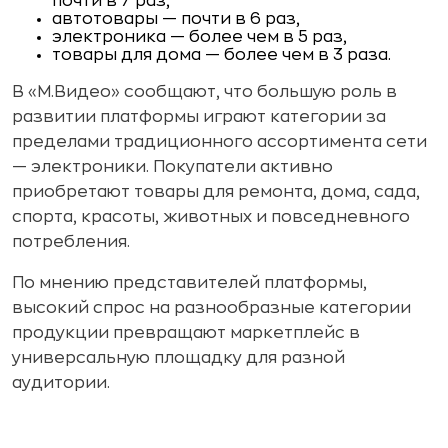
почти в 7 раз,
автотовары — почти в 6 раз,
электроника — более чем в 5 раз,
товары для дома — более чем в 3 раза.
В «М.Видео» сообщают, что большую роль в
развитии платформы играют категории за
пределами традиционного ассортимента сети
— электроники. Покупатели активно
приобретают товары для ремонта, дома, сада,
спорта, красоты, животных и повседневного
потребления.
По мнению представителей платформы,
высокий спрос на разнообразные категории
продукции превращают маркетплейс в
универсальную площадку для разной
аудитории.