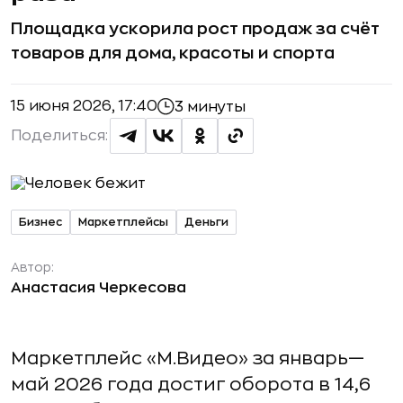
Площадка ускорила рост продаж за счёт
товаров для дома, красоты и спорта
15 июня 2026, 17:40
3 минуты
Поделиться:
Бизнес
Маркетплейсы
Деньги
Автор:
Анастасия Черкесова
Маркетплейс «М.Видео» за январь—
май 2026 года достиг оборота в 14,6