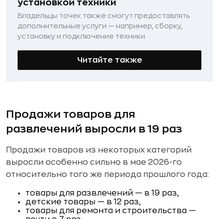
установкой техники
Владельцы точек также смогут предоставлять
дополнительные услуги — например, сборку,
установку и подключение техники
Читайте также
Продажи товаров для
развлечений выросли в 19 раз
Продажи товаров из некоторых категорий
выросли особенно сильно в мае 2026-го
относительно того же периода прошлого года:
товары для развлечений — в 19 раз,
детские товары — в 12 раз,
товары для ремонта и строительства —