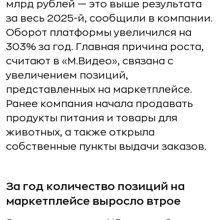
млрд рублей — это выше результата
за весь 2025-й, сообщили в компании.
Оборот платформы увеличился на
303% за год. Главная причина роста,
считают в «М.Видео», связана с
увеличением позиций,
представленных на маркетплейсе.
Ранее компания начала продавать
продукты питания и товары для
животных, а также открыла
собственные пункты выдачи заказов.
За год количество позиций на
маркетплейсе выросло втрое