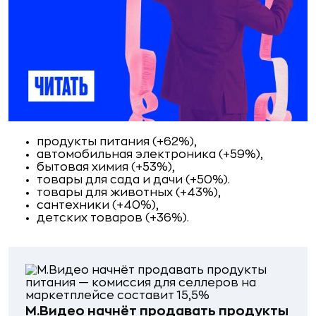
продукты питания (+62%),
автомобильная электроника (+59%),
бытовая химия (+53%),
товары для сада и дачи (+50%).
товары для животных (+43%),
сантехники (+40%),
детских товаров (+36%).
М.Видео начнёт продавать продукты