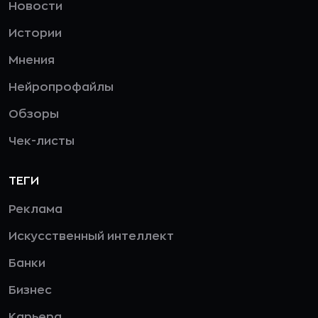
Новости
Истории
Мнения
Нейропрофайлы
Обзоры
Чек-листы
ТЕГИ
Реклама
Искусственный интеллект
Банки
Бизнес
Карьера