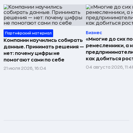
Бизнес
Партнёрский материал
«Многие до сих п
Компании научились собирать
ремесленники, а 
данные. Принимать решения —
предприниматели»
нет: почему цифры не
как добиться рос
помогают сами по себе
04 августа 2026, 11:4
21 июля 2026, 16:04