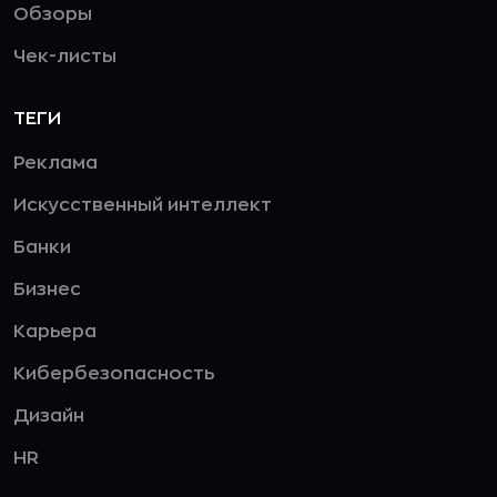
Обзоры
Чек-листы
ТЕГИ
Реклама
Искусственный интеллект
Банки
Бизнес
Карьера
Кибербезопасность
Дизайн
HR