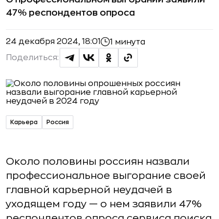
47% респондентов опроса
24 декабря 2024, 18:01
1 минута
Поделиться:
Карьера
Россия
Около половины россиян назвали
профессиональное выгорание своей
главной карьерной неудачей в
уходящем году — о нем заявили 47%
респондентов опроса сервиса поиска