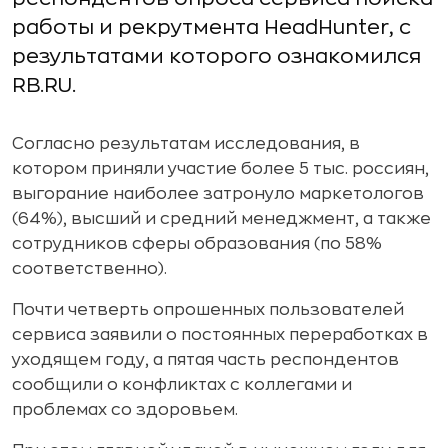
работы и рекрутмента HeadHunter, с
результатами которого ознакомился
RB.RU.
Согласно результатам исследования, в
котором приняли участие более 5 тыс. россиян,
выгорание наиболее затронуло маркетологов
(64%), высший и средний менеджмент, а также
сотрудников сферы образования (по 58%
соответственно).
Почти четверть опрошенных пользователей
сервиса заявили о постоянных переработках в
уходящем году, а пятая часть респондентов
сообщили о конфликтах с коллегами и
проблемах со здоровьем.