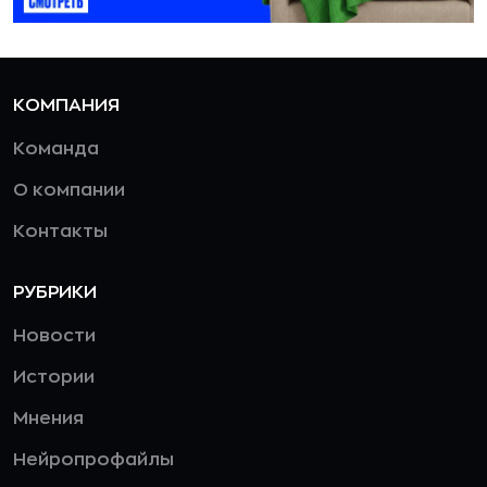
КОМПАНИЯ
Команда
О компании
Контакты
РУБРИКИ
Новости
Истории
Мнения
Нейропрофайлы