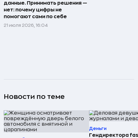
данные. Принимать решения —
нет: почему цифры не
помогают сами по себе
21 июля 2026, 16:04
Новости по теме
Деньги
Гендиректора fas