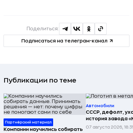
Поделиться:
Подписаться на телеграм-канал
Публикации по теме
Автомобили
СССР, дефолт, ухо
история завода «
Партнёрский материал
07 августа 2026, 18:3
Компании научились собирать