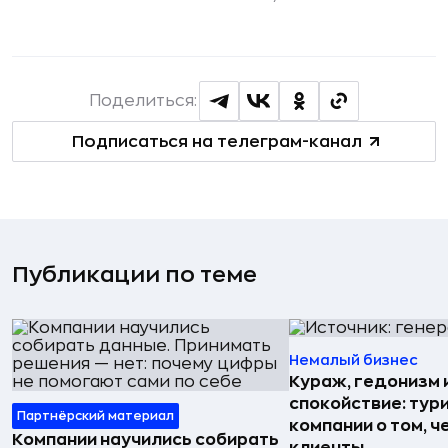
Поделиться:
Подписаться на телеграм-канал
Публикации по теме
Немалый бизнес
Кураж, гедонизм 
спокойствие: тур
Партнёрский материал
компании о том, ч
Компании научились собирать