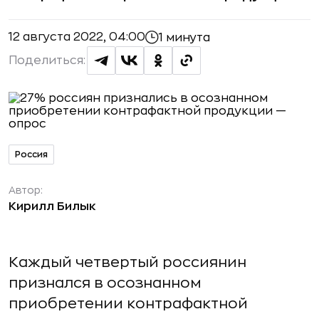
12 августа 2022, 04:00
1 минута
Поделиться:
Россия
Автор:
Кирилл Билык
Каждый четвертый россиянин
признался в осознанном
приобретении контрафактной