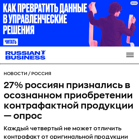
НОВОСТИ
/
РОССИЯ
27% россиян признались в
осознанном приобретении
контрафактной продукции
— опрос
Каждый четвертый не может отличить
контрафакт от оригинальной продукции