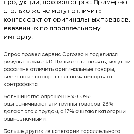
продукции, показал опрос. Примерно
столько же не могут отличить
контрафакт от оригинальных товаров,
ввезенных по параллельному
импорту.
Опрос провел сервис Oprosso и поделился
результатами с RB. Целью было понять, могут ли
россияне отличить оригинальные товары,
ввезенные по параллельному импорту от
контрафакта.
Большинство опрошенных (60%)
разграничивают эти группы товаров, 23%
делают это с трудом, а 17% считают категории
равнозначными.
Больше других из категории параллельного