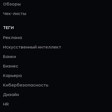
Обзоры
Чек-листы
ТЕГИ
Реклама
Искусственный интеллект
Банки
Бизнес
Карьера
Кибербезопасность
Дизайн
HR