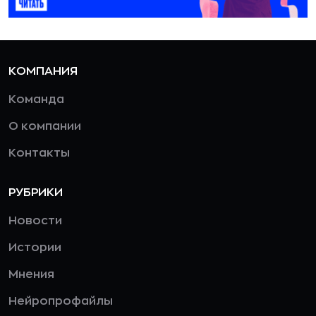
КОМПАНИЯ
Команда
О компании
Контакты
РУБРИКИ
Новости
Истории
Мнения
Нейропрофайлы