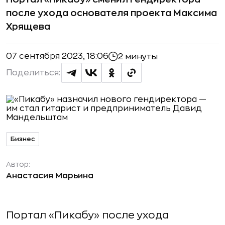
после ухода основателя проекта Максима
Хрящева
07 сентября 2023, 18:06
2 минуты
Поделиться:
Бизнес
Автор:
Анастасия Марьина
Портал «Пикабу» после ухода