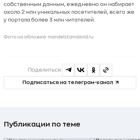
собственным данным, ежедневно он набирает
около 2 млн уникальных посетителей, всего же
у портала более 3 млн читателей.
Фото на обложке: mandelstamdavid.ru
Поделиться:
Подписаться на телеграм-канал
Публикации по теме