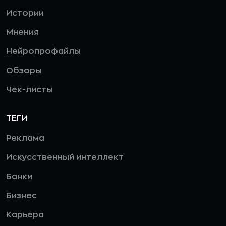
Истории
Мнения
Нейропрофайлы
Обзоры
Чек-листы
ТЕГИ
Реклама
Искусственный интеллект
Банки
Бизнес
Карьера