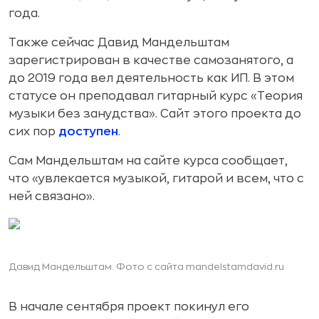
года.
Также сейчас Давид Мандельштам
зарегистрирован в качестве самозанятого, а
до 2019 года вел деятельность как ИП. В этом
статусе он преподавал гитарный курс «Теория
музыки без занудства». Сайт этого проекта до
сих пор
доступен
.
Сам Мандельштам на сайте курса сообщает,
что «увлекается музыкой, гитарой и всем, что с
ней связано».
Давид Мандельштам. Фото с сайта mandelstamdavid.ru
В начале сентября проект покинул его