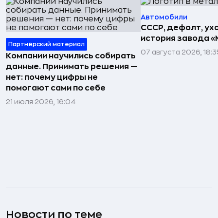
Автомобили
СССР, дефолт, ухо
история завода «
Партнёрский материал
07 августа 2026, 18:3
Компании научились собирать
данные. Принимать решения —
нет: почему цифры не
помогают сами по себе
21 июля 2026, 16:04
Новости по теме