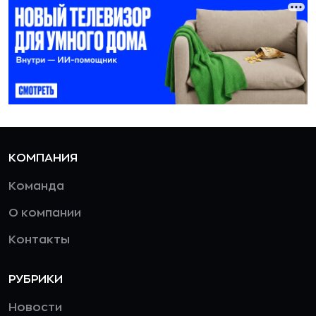
КОМПАНИЯ
Команда
О компании
Контакты
РУБРИКИ
Новости