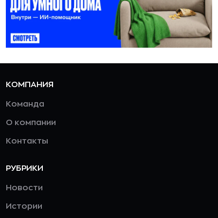
КОМПАНИЯ
Команда
О компании
Контакты
РУБРИКИ
Новости
Истории