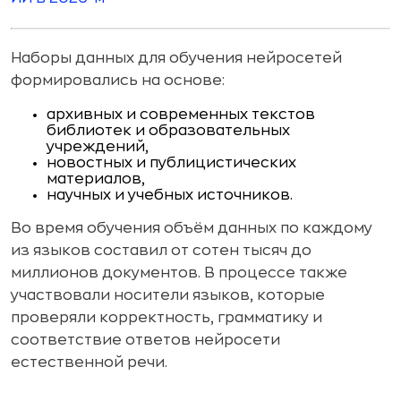
Наборы данных для обучения нейросетей
формировались на основе:
архивных и современных текстов
библиотек и образовательных
учреждений,
новостных и публицистических
материалов,
научных и учебных источников.
Во время обучения объём данных по каждому
из языков составил от сотен тысяч до
миллионов документов. В процессе также
участвовали носители языков, которые
проверяли корректность, грамматику и
соответствие ответов нейросети
естественной речи.