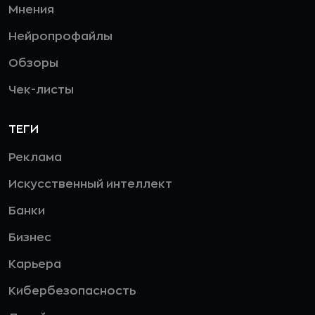
Мнения
Нейропрофайлы
Обзоры
Чек-листы
ТЕГИ
Реклама
Искусственный интеллект
Банки
Бизнес
Карьера
Кибербезопасность