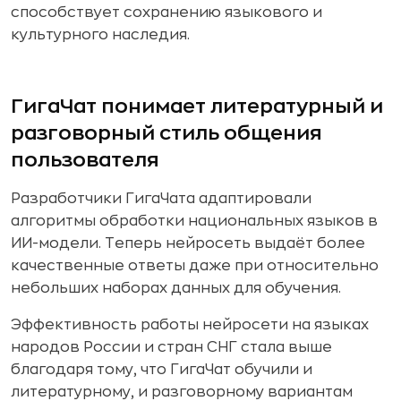
способствует сохранению языкового и
культурного наследия.
ГигаЧат понимает литературный и
разговорный стиль общения
пользователя
Разработчики ГигаЧата адаптировали
алгоритмы обработки национальных языков в
ИИ-модели. Теперь нейросеть выдаёт более
качественные ответы даже при относительно
небольших наборах данных для обучения.
Эффективность работы нейросети на языках
народов России и стран СНГ стала выше
благодаря тому, что ГигаЧат обучили и
литературному, и разговорному вариантам