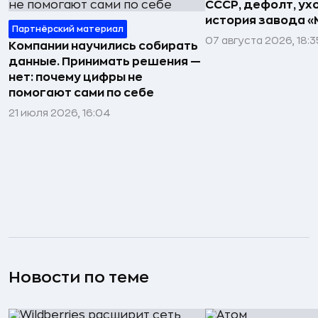
СССР, дефолт, ухо
история завода «
Партнёрский материал
07 августа 2026, 18:3
Компании научились собирать
данные. Принимать решения —
нет: почему цифры не
помогают сами по себе
21 июля 2026, 16:04
Новости по теме