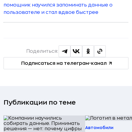
помощник научился запоминать данные о
пользователе и стал вдвое быстрее
Поделиться:
Подписаться на телеграм-канал
Публикации по теме
Автомобили