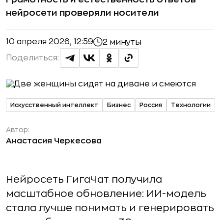
нейросети проверяли носители
10 апреля 2026, 12:59
2 минуты
Поделиться:
Искусственный интеллект
Бизнес
Россия
Технологии
Автор:
Анастасия Черкесова
Нейросеть ГигаЧат получила
масштабное обновление: ИИ-модель
стала лучше понимать и генерировать