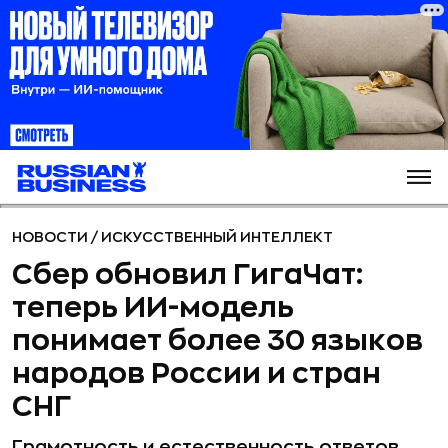
НОВОСТИ
/
ИСКУССТВЕННЫЙ ИНТЕЛЛЕКТ
Сбер обновил ГигаЧат:
теперь ИИ-модель
понимает более 30 языков
народов России и стран
СНГ
Грамотность и естественность ответов