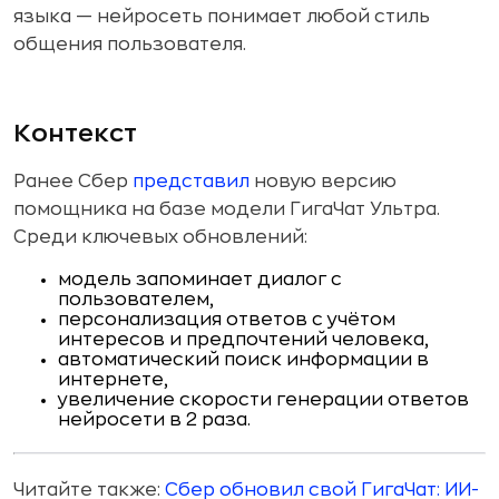
языка — нейросеть понимает любой стиль
общения пользователя.
Контекст
Ранее Сбер
представил
новую версию
помощника на базе модели ГигаЧат Ультра.
Среди ключевых обновлений:
модель запоминает диалог с
пользователем,
персонализация ответов с учётом
интересов и предпочтений человека,
автоматический поиск информации в
интернете,
увеличение скорости генерации ответов
нейросети в 2 раза.
Читайте также:
Сбер обновил свой ГигаЧат: ИИ-