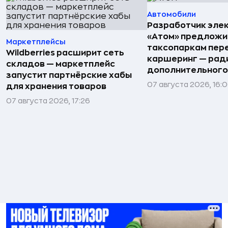
Автомобили
Разработчик эле
«Атом» предложи
Маркетплейсы
таксопаркам пере
Wildberries расширит сеть
каршеринг — рад
складов — маркетплейс
дополнительного
запустит партнёрские хабы
07 августа 2026, 16:
для хранения товаров
07 августа 2026, 17:26