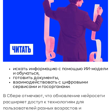
искать информацию с помощью ИИ-модели
и обучаться,
готовить документы,
взаимодействовать с цифровыми
сервисами и госорганами.
В Сбере отмечают, что обновление нейросети
расширяет доступ к технологиям для
пользователей разных возрастов и