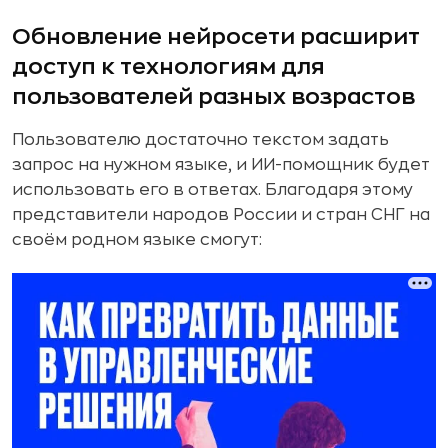
Обновление нейросети расширит
доступ к технологиям для
пользователей разных возрастов
Пользователю достаточно текстом задать
запрос на нужном языке, и ИИ-помощник будет
использовать его в ответах. Благодаря этому
представители народов России и стран СНГ на
своём родном языке смогут: