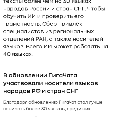
тексты более чем на 30 языках
народов России и стран СНГ. Чтобы
обучить ИИ и проверить его
грамотность, Сбер привлёк
специалистов из региональных
отделений РАН, а также носителей
языков. Всего ИИ может работать на
40 языках.
В обновлении ГигаЧата
участвовали носители языков
народов РФ и стран СНГ
Благодаря обновлению ГигаЧат стал лучше
понимать более 30 языков, среди них: