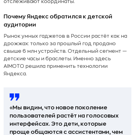
отслеживают координаты.
Почему Яндекс обратился к детской
аудитории
Рынок умных гаджетов в России растёт как на
дрожжах: только за прошлый год продано
свыше 6 млн устройств. Отдельный сегмент —
детские часы и браслеты. Именно здесь
AIMOTO решила применить технологии
Яндекса.
«Мы видим, что новое поколение
пользователей растёт на голосовых
интерфейсах. Это дети, которые
проще общаются с ассистентами, чем