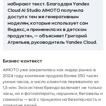
набирают текст. Благодаря Yandex
Cloud AI Studio AIMOTO получила
доступ к тем же генеративным
моделям, которые использует сам
Яндекс, и применила их в детском
продукте», — объясняет Григорий
Атрепьев, руководитель Yandex Cloud.
Бизнес-контекст
AIMOTO уже закрепилась как лидер рынка: в
2024 году компания продала более 250 тысяч
умных часов, а число клиентов перевалило за
1,5 млн. Экосистема бренда включает не только
часы, но и фотоаппараты, наушники, беговелы и
самокаты — всё с прицелом на безопасность и
развитие детей.