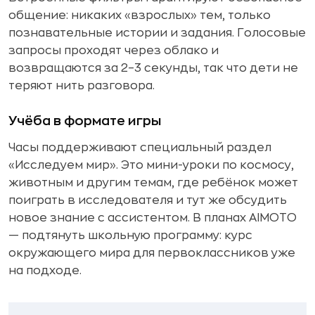
общение: никаких «взрослых» тем, только
познавательные истории и задания. Голосовые
запросы проходят через облако и
возвращаются за 2–3 секунды, так что дети не
теряют нить разговора.
Учёба в формате игры
Часы поддерживают специальный раздел
«Исследуем мир». Это мини-уроки по космосу,
животным и другим темам, где ребёнок может
поиграть в исследователя и тут же обсудить
новое знание с ассистентом. В планах AIMOTO
— подтянуть школьную программу: курс
окружающего мира для первоклассников уже
на подходе.