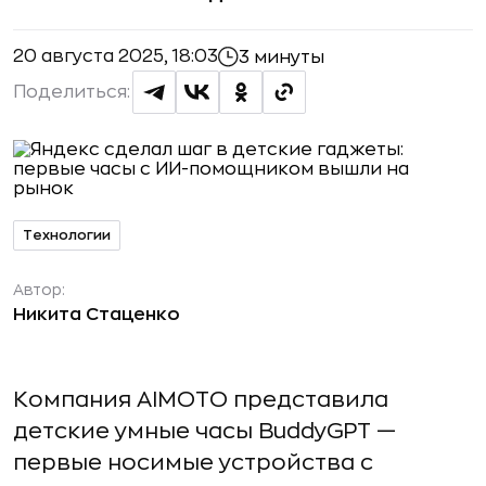
20 августа 2025, 18:03
3 минуты
Поделиться:
Технологии
Автор:
Никита Стаценко
Компания AIMOTO представила
детские умные часы BuddyGPT —
первые носимые устройства с