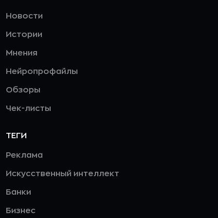
Новости
Истории
Мнения
Нейропрофайлы
Обзоры
Чек-листы
ТЕГИ
Реклама
Искусственный интеллект
Банки
Бизнес