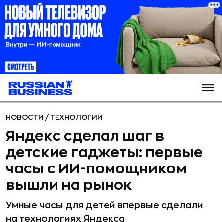
НОВОСТИ
/
ТЕХНОЛОГИИ
Яндекс сделал шаг в
детские гаджеты: первые
часы с ИИ-помощником
вышли на рынок
Умные часы для детей впервые сделали
на технологиях Яндекса