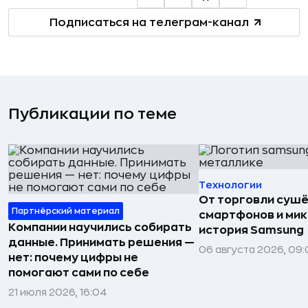
Подписаться на телеграм-канал
Публикации по теме
Технологии
От торговли сушё
Партнёрский материал
смартфонов и мик
Компании научились собирать
история Samsung
данные. Принимать решения —
06 августа 2026, 09:
нет: почему цифры не
помогают сами по себе
21 июля 2026, 16:04