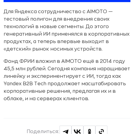
Для Яндекса сотрудничество с AIMOTO —
тестовый полигон для внедрения своих
технологий в новые сегменты. До этого
генеративный ИИ применялся в корпоративных
продуктах, а теперь впервые выходит в
«детский» рынок носимых устройств.
Фонд ФРИИ вложил в AIMOTO ещё в 2014 году
45,5 млн рублей. Сегодня компания наращивает
линейку и экспериментирует с ИИ, тогда как
Yandex B2B Tech продолжает масштабировать
корпоративные решения, предлагая их и в
облаке, и на серверах клиентов.
Поделиться: