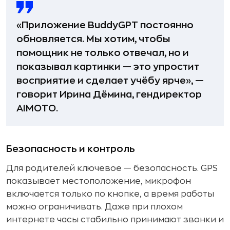
«Приложение BuddyGPT постоянно
обновляется. Мы хотим, чтобы
помощник не только отвечал, но и
показывал картинки — это упростит
восприятие и сделает учёбу ярче», —
говорит Ирина Дёмина, гендиректор
AIMOTO.
Безопасность и контроль
Для родителей ключевое — безопасность. GPS
показывает местоположение, микрофон
включается только по кнопке, а время работы
можно ограничивать. Даже при плохом
интернете часы стабильно принимают звонки и