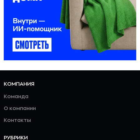
КОМПАНИЯ
Команда
О компании
Контакты
РУБРИКИ