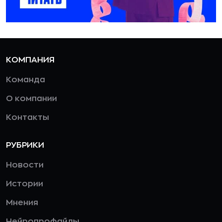
КОМПАНИЯ
Команда
О компании
Контакты
РУБРИКИ
Новости
Истории
Мнения
Нейропрофайлы