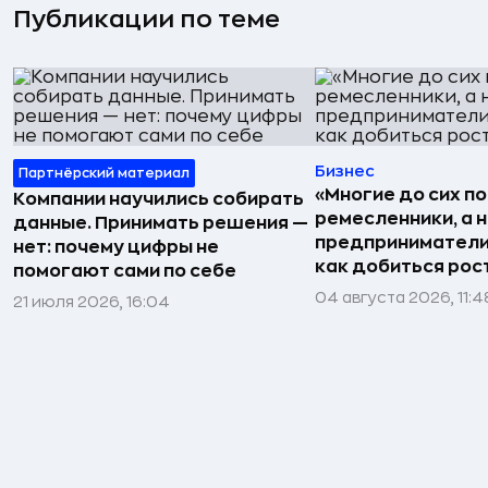
Публикации по теме
Бизнес
Партнёрский материал
«Многие до сих п
Компании научились собирать
ремесленники, а 
данные. Принимать решения —
предприниматели»
нет: почему цифры не
как добиться рос
помогают сами по себе
04 августа 2026, 11:4
21 июля 2026, 16:04