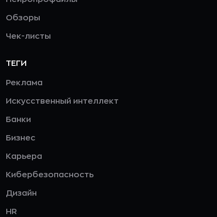
Обзоры
Чек-листы
ТЕГИ
Реклама
Искусственный интеллект
Банки
Бизнес
Карьера
Кибербезопасность
Дизайн
HR