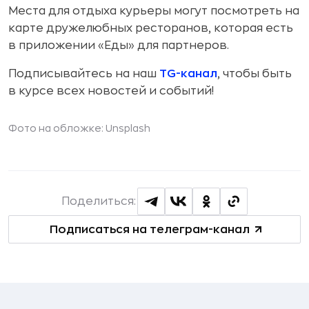
Места для отдыха курьеры могут посмотреть на
карте дружелюбных ресторанов, которая есть
в приложении «Еды» для партнеров.
Подписывайтесь на наш
TG-канал
, чтобы быть
в курсе всех новостей и событий!
Фото на обложке: Unsplash
Поделиться:
Подписаться на телеграм-канал