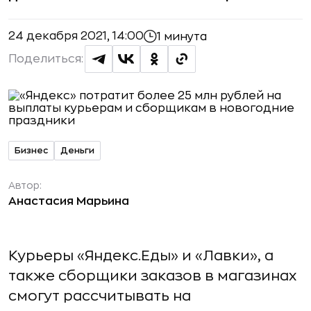
24 декабря 2021, 14:00
1 минута
Поделиться:
Бизнес
Деньги
Автор:
Анастасия Марьина
Курьеры «Яндекс.Еды» и «Лавки», а
также сборщики заказов в магазинах
смогут рассчитывать на