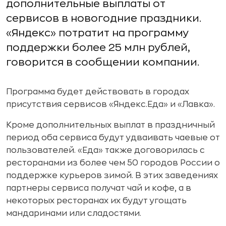
дополнительные выплаты от
сервисов в новогодние праздники.
«Яндекс» потратит на программу
поддержки более 25 млн рублей,
говорится в сообщении компании.
Программа будет действовать в городах
присутствия сервисов «Яндекс.Еда» и «Лавка».
Кроме дополнительных выплат в праздничный
период оба сервиса будут удваивать чаевые от
пользователей. «Еда» также договорилась с
ресторанами из более чем 50 городов России о
поддержке курьеров зимой. В этих заведениях
партнеры сервиса получат чай и кофе, а в
некоторых ресторанах их будут угощать
мандаринами или сладостями.