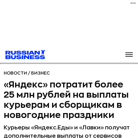
НОВОСТИ
/
БИЗНЕС
«Яндекс» потратит более
25 млн рублей на выплаты
курьерам и сборщикам в
новогодние праздники
Курьеры «Яндекс.Еды» и «Лавки» получат
дополнительные выплаты от сервисов