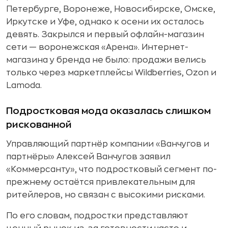
Петербурге, Воронеже, Новосибирске, Омске,
Иркутске и Уфе, однако к осени их осталось
девять. Закрылся и первый офлайн-магазин
сети — воронежская «Арена». Интернет-
магазина у бренда не было: продажи велись
только через маркетплейсы Wildberries, Ozon и
Lamoda.
Подростковая мода оказалась слишком
рискованной
Управляющий партнёр компании «Ванчугов и
партнёры» Алексей Ванчугов заявил
«Коммерсанту», что подростковый сегмент по-
прежнему остаётся привлекательным для
ритейлеров, но связан с высокими рисками.
По его словам, подростки представляют