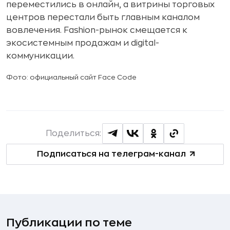
переместились в онлайн, а витрины торговых
центров перестали быть главным каналом
вовлечения. Fashion-рынок смещается к
экосистемным продажам и digital-
коммуникации.
Фото: официальный сайт Face Code
Поделиться:
Подписаться на телеграм-канал
Публикации по теме