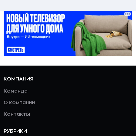
КОМПАНИЯ
Команда
О компании
Контакты
РУБРИКИ