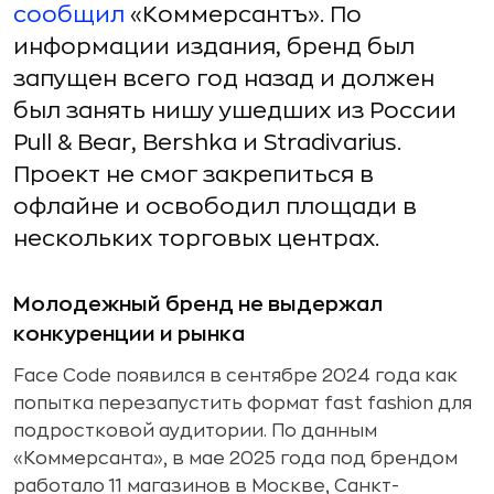
сообщил
«Коммерсантъ». По
информации издания, бренд был
запущен всего год назад и должен
был занять нишу ушедших из России
Pull & Bear, Bershka и Stradivarius.
Проект не смог закрепиться в
офлайне и освободил площади в
нескольких торговых центрах.
Молодежный бренд не выдержал
конкуренции и рынка
Face Code появился в сентябре 2024 года как
попытка перезапустить формат fast fashion для
подростковой аудитории. По данным
«Коммерсанта», в мае 2025 года под брендом
работало 11 магазинов в Москве, Санкт-