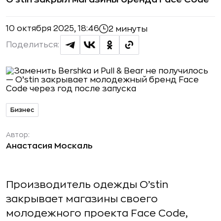
10 октября 2025, 18:46
2 минуты
Поделиться:
Бизнес
Автор:
Анастасия Москаль
Производитель одежды O’stin
закрывает магазины своего
молодежного проекта Face Code,