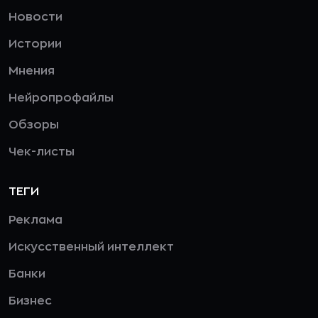
Новости
Истории
Мнения
Нейропрофайлы
Обзоры
Чек-листы
ТЕГИ
Реклама
Искусственный интеллект
Банки
Бизнес