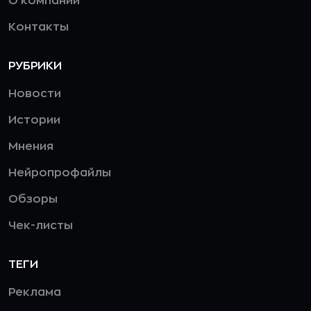
О компании
Контакты
РУБРИКИ
Новости
Истории
Мнения
Нейропрофайлы
Обзоры
Чек-листы
ТЕГИ
Реклама