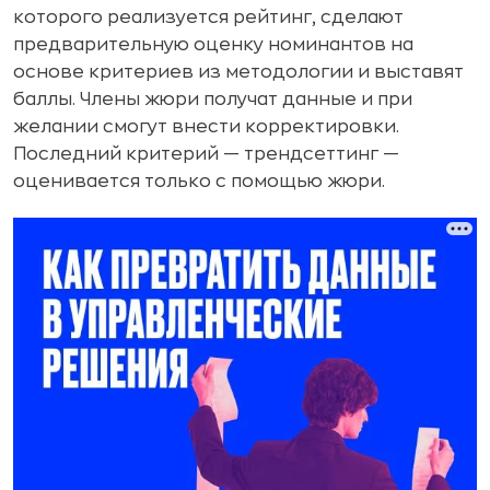
которого реализуется рейтинг, сделают
предварительную оценку номинантов на
основе критериев из методологии и выставят
баллы. Члены жюри получат данные и при
желании смогут внести корректировки.
Последний критерий — трендсеттинг —
оценивается только с помощью жюри.