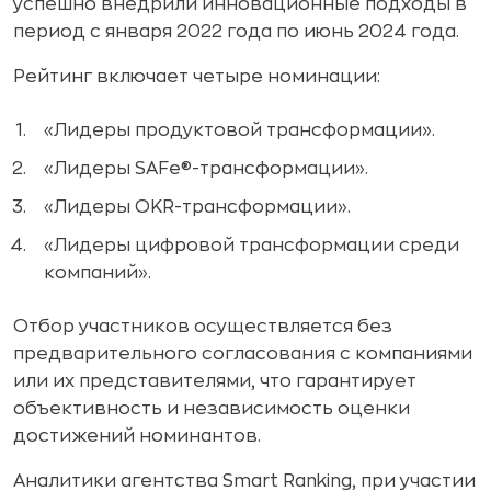
успешно внедрили инновационные подходы в
период с января 2022 года по июнь 2024 года.
Рейтинг включает четыре номинации:
«Лидеры продуктовой трансформации».
«Лидеры SAFe®-трансформации».
«Лидеры OKR-трансформации».
«Лидеры цифровой трансформации среди
компаний».
Отбор участников осуществляется без
предварительного согласования с компаниями
или их представителями, что гарантирует
объективность и независимость оценки
достижений номинантов.
Аналитики агентства Smart Ranking, при участии