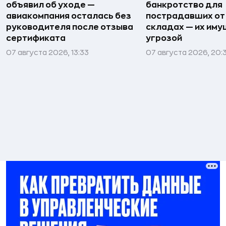
объявил об уходе —
банкротство для
авиакомпания осталась без
пострадавших от
руководителя после отзыва
складах — их иму
сертификата
угрозой
07 августа 2026, 13:33
07 августа 2026, 20: