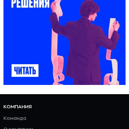
КОМПАНИЯ
Команда