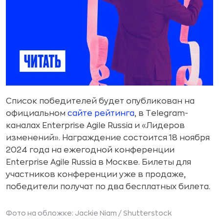
Список победителей будет опубликован на
официальном
сайте рейтинга
, в Telegram-
каналах Enterprise Agile Russia и «Лидеров
изменений». Награждение состоится 18 ноября
2024 года на ежегодной конференции
Enterprise Agile Russia в Москве. Билеты для
участников конференции уже в продаже,
победители получат по два бесплатных билета.
Фото на обложке: Jackie Niam /
Shutterstock