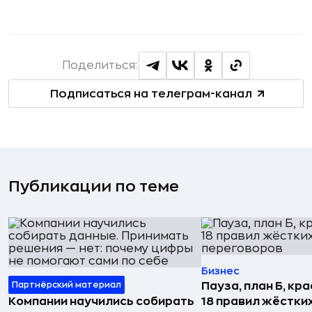
Поделиться:
Подписаться на телеграм-канал
Публикации по теме
Бизнес
Партнёрский материал
Пауза, план Б, кр
Компании научились собирать
18 правил жёстки