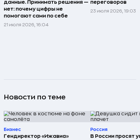
данные. Принимать решения —
переговоров
нет: почему цифры не
23 июля 2026, 19:03
помогают сами по себе
21 июля 2026, 16:04
Новости по теме
Бизнес
Россия
Гендиректор «Ижавиа»
В России просят 