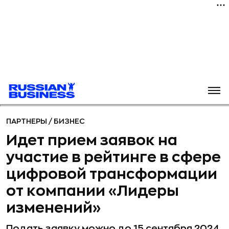
ПАРТНЕРЫ
/
БИЗНЕС
Идет прием заявок на
участие в рейтинге в сфере
цифровой трансформации
от компании «Лидеры
изменений»
Подать заявку можно до 15 сентября 2024