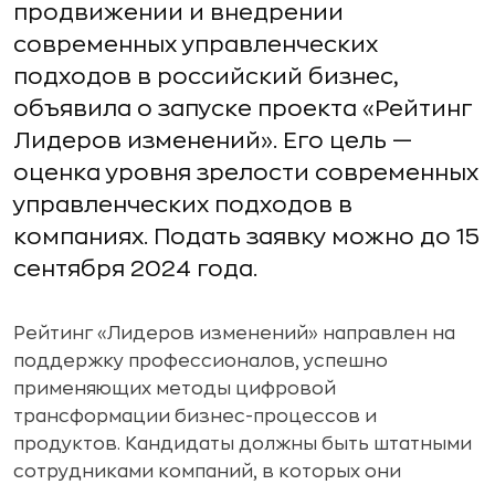
продвижении и внедрении
современных управленческих
подходов в российский бизнес,
объявила о запуске проекта «Рейтинг
Лидеров изменений». Его цель —
оценка уровня зрелости современных
управленческих подходов в
компаниях. Подать заявку можно до 15
сентября 2024 года.
Рейтинг «Лидеров изменений» направлен на
поддержку профессионалов, успешно
применяющих методы цифровой
трансформации бизнес-процессов и
продуктов. Кандидаты должны быть штатными
сотрудниками компаний, в которых они