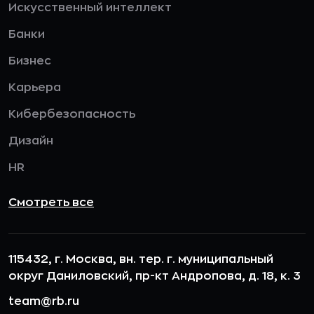
Искусственный интеллект
Банки
Бизнес
Карьера
Кибербезопасность
Дизайн
HR
Смотреть все
115432, г. Москва, вн. тер. г. муниципальный
округ Даниловский, пр-кт Андропова, д. 18, к. 3
team@rb.ru