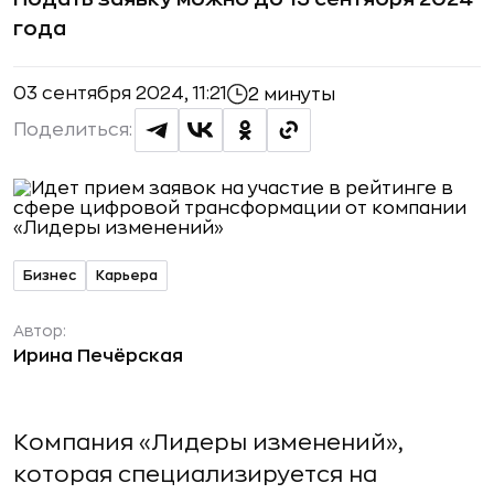
года
03 сентября 2024, 11:21
2 минуты
Поделиться:
Бизнес
Карьера
Автор:
Ирина Печёрская
Компания «Лидеры изменений»,
которая специализируется на