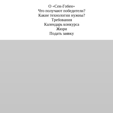
О «Сен-Гобен»
Что получают победители?
Какие технологии нужны?
Требования
Календарь конкурса
Жюри
Подать заявку