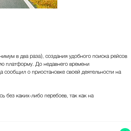
имум в два раза), создания удобного поиска рейсов
ую платформу. До недавнего времени
а сообщил о приостановке своей деятельности на
ь без каких-либо перебоев, так как на