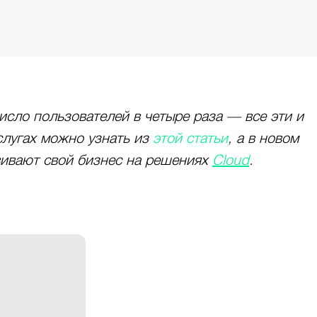
число пользователей в четыре раза — все эти и
слугах можно узнать из
этой статьи
, а в новом
вивают свой бизнес на решениях
Cloud
.