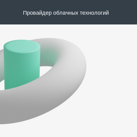
Провайдер облачных технологий