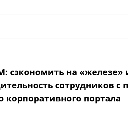
: сэкономить на «железе» 
ительность сотрудников с
о корпоративного портала