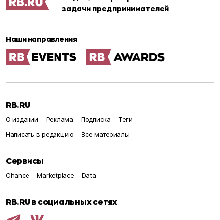
задачи предпринимателей
Наши направления
RB.RU
О издании
Реклама
Подписка
Теги
Написать в редакцию
Все материалы
Сервисы
Chance
Marketplace
Data
RB.RU в социальных сетях