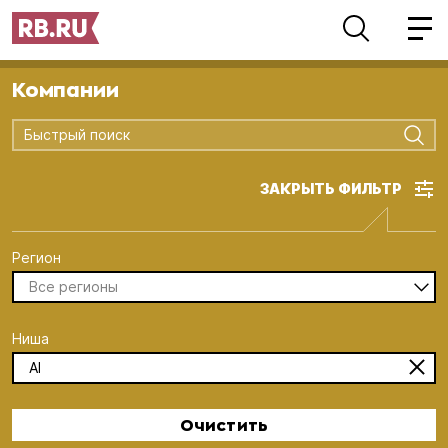
Компании
Быстрый поиск
ЗАКРЫТЬ ФИЛЬТР
Регион
Все регионы
Ниша
AI
Очистить