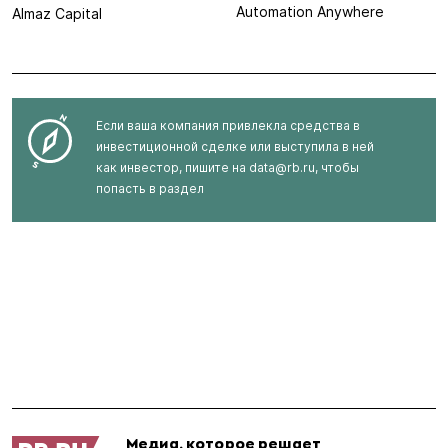
Automation Anywhere
Almaz Capital
Если ваша компания привлекла средства в
инвестиционной сделке или выступила в ней
как инвестор, пишите на
data@rb.ru
, чтобы
попасть в раздел
Медиа, которое решает