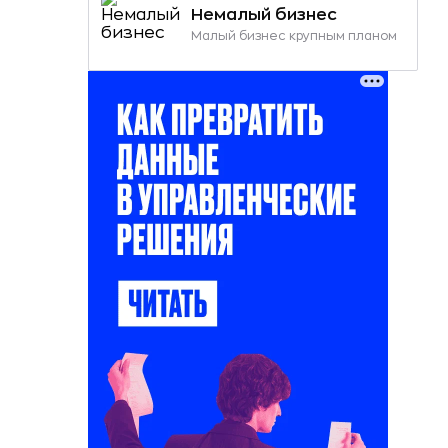
Немалый бизнес
Малый бизнес крупным планом