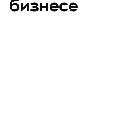
бизнесе