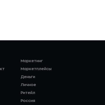
Маркетинг
кт
Маркетплейсы
Деньги
Личное
Ритейл
Россия