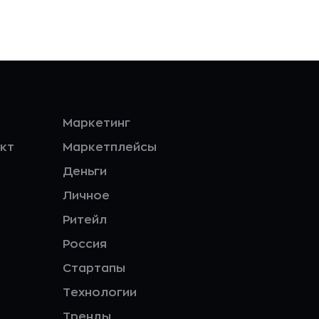
Маркетинг
кт
Маркетплейсы
Деньги
Личное
Ритейл
Россия
Стартапы
Технологии
Тренды