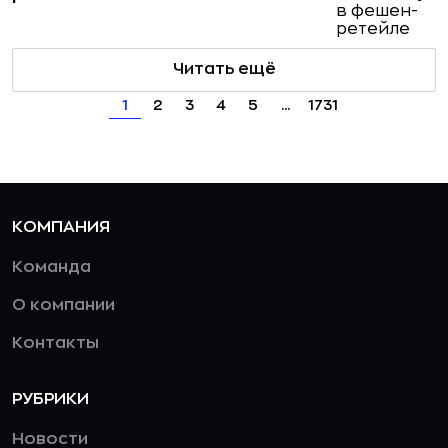
Читать ещё
1
2
3
4
5
...
1731
КОМПАНИЯ
Команда
О компании
Контакты
РУБРИКИ
Новости