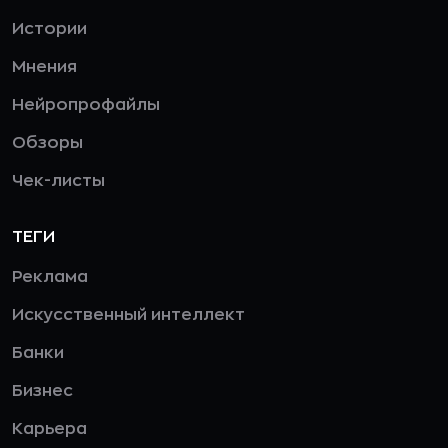
Истории
Мнения
Нейропрофайлы
Обзоры
Чек-листы
ТЕГИ
Реклама
Искусственный интеллект
Банки
Бизнес
Карьера