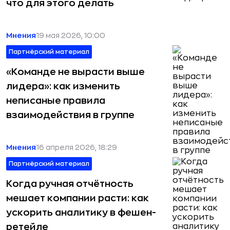
что для этого делать
Мнения
19 мая 2026, 10:00
Партнёрский материал
«Команде не вырасти выше
лидера»: как изменить
неписаные правила
взаимодействия в группе
Мнения
16 апреля 2026, 18:29
Партнёрский материал
Когда ручная отчётность
мешает компании расти: как
ускорить аналитику в фешен-
ретейле