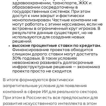
здравоохранении, транспорте, ЖКХ и
образовании сосредоточены в
государственных системах. При этом
доступ к ним закрыт и фактически
монополизирован. Частные компании не
могут работать с этими массивами, если не
встроены в ограниченный круг игроков. В
результате данные существуют, но не
используются для создания новых
решений.
высокие процентные ставки по кредитам.
Финансирование проектов обходится
слишком дорого: ставки могут достигать
30% годовых. В таких условиях
невозможно развивать долгосрочные
инфраструктурные решения — экономика
проекта просто не сходится.
В итоге формируются фактически
запретительные условия для появления
компаний в сфере ИИ для реального сектора.
При этом в России есть все предпосылки для
развития искусственного интеллекта в этом