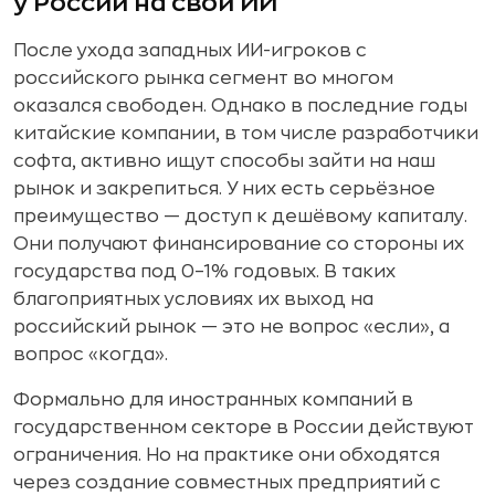
у России на свой ИИ
После ухода западных ИИ-игроков с
российского рынка сегмент во многом
оказался свободен. Однако в последние годы
китайские компании, в том числе разработчики
софта, активно ищут способы зайти на наш
рынок и закрепиться. У них есть серьёзное
преимущество — доступ к дешёвому капиталу.
Они получают финансирование со стороны их
государства под 0–1% годовых. В таких
благоприятных условиях их выход на
российский рынок — это не вопрос «если», а
вопрос «когда».
Формально для иностранных компаний в
государственном секторе в России действуют
ограничения. Но на практике они обходятся
через создание совместных предприятий с