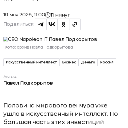
19 мая 2026, 11:00
11 минут
Поделиться:
Фото:
архив Павла Подкорытова
Искусственный интеллект
Бизнес
Деньги
Россия
Автор:
Павел Подкорытов
Половина мирового венчура уже
ушла в искусственный интеллект. Но
большая часть этих инвестиций