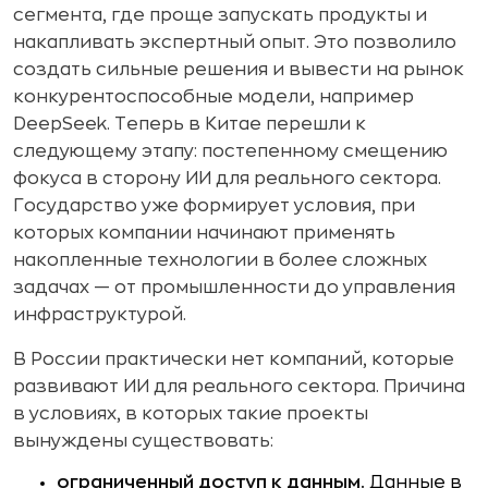
сегмента, где проще запускать продукты и
накапливать экспертный опыт. Это позволило
создать сильные решения и вывести на рынок
конкурентоспособные модели, например
DeepSeek. Теперь в Китае перешли к
следующему этапу: постепенному смещению
фокуса в сторону ИИ для реального сектора.
Государство уже формирует условия, при
которых компании начинают применять
накопленные технологии в более сложных
задачах — от промышленности до управления
инфраструктурой.
В России практически нет компаний, которые
развивают ИИ для реального сектора. Причина
в условиях, в которых такие проекты
вынуждены существовать:
ограниченный доступ к данным.
Данные в