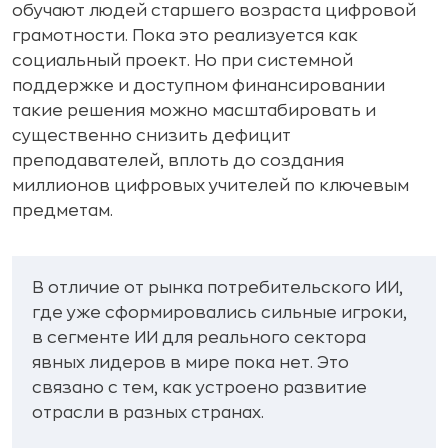
обучают людей старшего возраста цифровой
грамотности. Пока это реализуется как
социальный проект. Но при системной
поддержке и доступном финансировании
такие решения можно масштабировать и
существенно снизить дефицит
преподавателей, вплоть до создания
миллионов цифровых учителей по ключевым
предметам.
В отличие от рынка потребительского ИИ,
где уже сформировались сильные игроки,
в сегменте ИИ для реального сектора
явных лидеров в мире пока нет. Это
связано с тем, как устроено развитие
отрасли в разных странах.