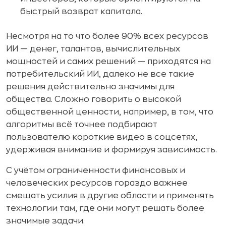
быстрый возврат капитала.
Несмотря на то что более 90% всех ресурсов
ИИ — денег, талантов, вычислительных
мощностей и самих решений — приходятся на
потребительский ИИ, далеко не все такие
решения действительно значимы для
общества. Сложно говорить о высокой
общественной ценности, например, в том, что
алгоритмы всё точнее подбирают
пользователю короткие видео в соцсетях,
удерживая внимание и формируя зависимость.
С учётом ограниченности финансовых и
человеческих ресурсов гораздо важнее
смещать усилия в другие области и применять
технологии там, где они могут решать более
значимые задачи.