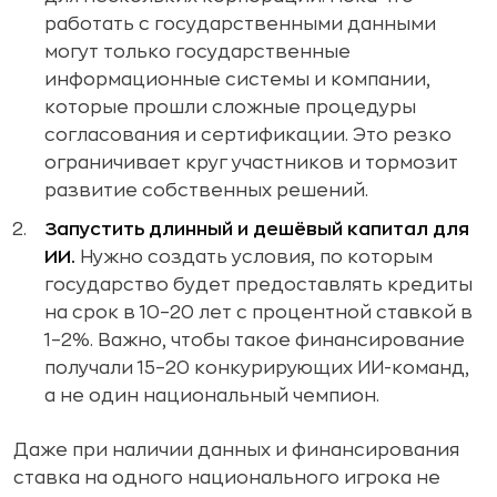
работать с государственными данными
могут только государственные
информационные системы и компании,
которые прошли сложные процедуры
согласования и сертификации. Это резко
ограничивает круг участников и тормозит
развитие собственных решений.
Запустить длинный и дешёвый капитал для
ИИ.
Нужно создать условия, по которым
государство будет предоставлять кредиты
на срок в 10–20 лет с процентной ставкой в
1–2%. Важно, чтобы такое финансирование
получали 15–20 конкурирующих ИИ-команд,
а не один национальный чемпион.
Даже при наличии данных и финансирования
ставка на одного национального игрока не