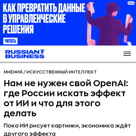
МНЕНИЯ
/
ИСКУССТВЕННЫЙ ИНТЕЛЛЕКТ
Нам не нужен свой OpenAI:
где России искать эффект
от ИИ и что для этого
делать
Пока ИИ рисует картинки, экономика ждёт
другого эффекта