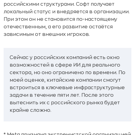
российскими структурами. Софт получает
локальный статус и внедряется в организации.
При этом он не становится по-настоящему
отечественным, а его развитие остаётся
зависимым от внешних игроков.
Сейчас у российских компаний есть окно
возможностей в сфере ИИ для реального
сектора, но оно ограничено по времени. По
моей оценке, китайские компании смогут
встроиться в ключевые инфраструктурные
задачи в течение пяти лет. После этого
вытеснить их с российского рынка будет
крайне сложно.
* Meta признана экстремистской организацией