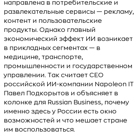
направлена в потребительские и
развлекательные сервисы — рекламу,
контент и пользовательские
продукты. Однако главный
экономический эффект ИИ возникает
в прикладных сегментах — в
медицине, транспорте,
промышленности и государственном
управлении. Так считает СЕО
российской ИИ-компании Napoleon IT
Павел Подкорытов и объясняет в
колонке для Russian Business, почему
именно здесь у России есть окно
возможностей и что мешает стране
им воспользоваться.