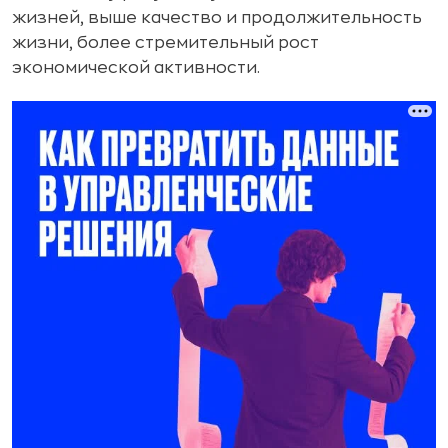
жизней, выше качество и продолжительность
жизни, более стремительный рост
экономической активности.