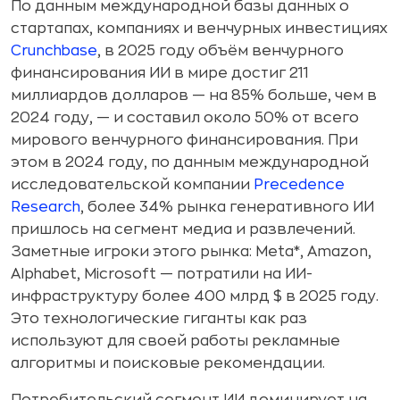
По данным международной базы данных о
стартапах, компаниях и венчурных инвестициях
Crunchbase
, в 2025 году объём венчурного
финансирования ИИ в мире достиг 211
миллиардов долларов — на 85% больше, чем в
2024 году, — и составил около 50% от всего
мирового венчурного финансирования. При
этом в 2024 году, по данным международной
исследовательской компании
Precedence
Research
, более 34% рынка генеративного ИИ
пришлось на сегмент медиа и развлечений.
Заметные игроки этого рынка: Meta*, Amazon,
Alphabet, Microsoft — потратили на ИИ-
инфраструктуру более 400 млрд $ в 2025 году.
Это технологические гиганты как раз
используют для своей работы рекламные
алгоритмы и поисковые рекомендации.