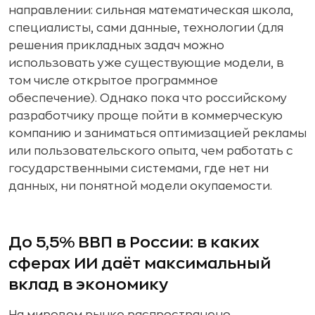
направлении: сильная математическая школа,
специалисты, сами данные, технологии (для
решения прикладных задач можно
использовать уже существующие модели, в
том числе открытое программное
обеспечение). Однако пока что российскому
разработчику проще пойти в коммерческую
компанию и заниматься оптимизацией рекламы
или пользовательского опыта, чем работать с
государственными системами, где нет ни
данных, ни понятной модели окупаемости.
До 5,5% ВВП в России: в каких
сферах ИИ даёт максимальный
вклад в экономику