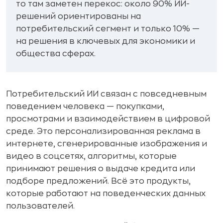
то там заметен перекос: около 90% ИИ-
решений ориентированы на
потребительский сегмент и только 10% —
на решения в ключевых для экономики и
общества сферах.
Потребительский ИИ связан с повседневным
поведением человека — покупками,
просмотрами и взаимодействием в цифровой
среде. Это персонализированная реклама в
интернете, сгенерированные изображения и
видео в соцсетях, алгоритмы, которые
принимают решения о выдаче кредита или
подборе предложений. Всё это продукты,
которые работают на поведенческих данных
пользователей.