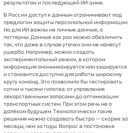
результатам и последующей ИИ-зиме.
В России доступ к данным ограничивают под
предлогом защиты персональной информации.
Но для ИИ важны не личные данные, а
паттерны. Данные как раз можно обезличить
так, что даже в случае утечки они не нанесут
ущерба. Например, можно создать
экспериментальный режим, в котором
информация анонимизируется или хэшируется
и становится доступна для работы широкому
кругу команд. Это позволило бы тестировать
сотни и тысячи гипотез: от управления
лекарственными запасами до оптимизации
транспортных систем. При этом речь не о
далёком будущем. Технологически такие
решения можно создавать быстро — скорее за
месяцы, чем за годы. Вопрос в постановке