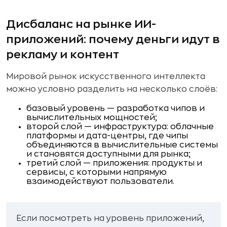
Дисбаланс на рынке ИИ-
приложений: почему деньги идут в
рекламу и контент
Мировой рынок искусственного интеллекта
можно условно разделить на несколько слоёв:
базовый уровень — разработка чипов и
вычислительных мощностей;
второй слой — инфраструктура: облачные
платформы и дата-центры, где чипы
объединяются в вычислительные системы
и становятся доступными для рынка;
третий слой — приложения: продукты и
сервисы, с которыми напрямую
взаимодействуют пользователи.
Если посмотреть на уровень приложений,