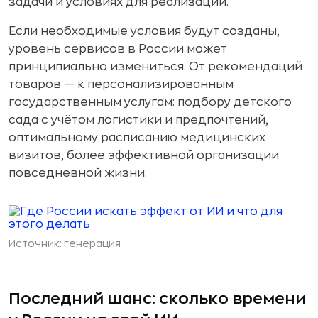
задачи и условиях для реализации.
Если необходимые условия будут созданы,
уровень сервисов в России может
принципиально измениться. От рекомендаций
товаров — к персонализированным
государственным услугам: подбору детского
сада с учётом логистики и предпочтений,
оптимальному расписанию медицинских
визитов, более эффективной организации
повседневной жизни.
Источник: генерация
Последний шанс: сколько времени