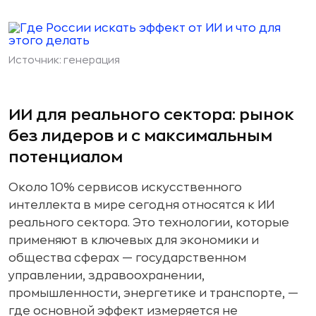
Источник: генерация
ИИ для реального сектора: рынок
без лидеров и с максимальным
потенциалом
Около 10% сервисов искусственного
интеллекта в мире сегодня относятся к ИИ
реального сектора. Это технологии, которые
применяют в ключевых для экономики и
общества сферах — государственном
управлении, здравоохранении,
промышленности, энергетике и транспорте, —
где основной эффект измеряется не