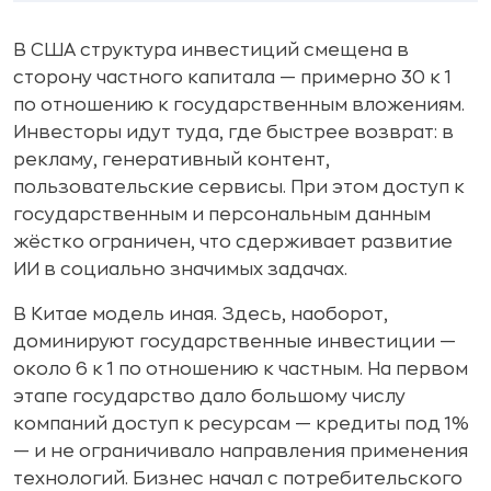
В США структура инвестиций смещена в
сторону частного капитала — примерно 30 к 1
по отношению к государственным вложениям.
Инвесторы идут туда, где быстрее возврат: в
рекламу, генеративный контент,
пользовательские сервисы. При этом доступ к
государственным и персональным данным
жёстко ограничен, что сдерживает развитие
ИИ в социально значимых задачах.
В Китае модель иная. Здесь, наоборот,
доминируют государственные инвестиции —
около 6 к 1 по отношению к частным. На первом
этапе государство дало большому числу
компаний доступ к ресурсам — кредиты под 1%
— и не ограничивало направления применения
технологий. Бизнес начал с потребительского