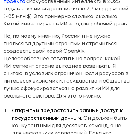
проекта
«Искусственный интеллект» в 2025
году в России выделили около 7,7 млрд рублей
(≈85 млн $). Это примерно столько, сколько
Китай инвестирует в ИИ за один рабочий день.
Но, по моему мнению, России и не нужно
гнаться за другими странами и стремиться
создавать свой «свой OpenAI».
Целесообразнее ответить на вопрос: какой
ИИ-сегмент стране выгоднее развивать. Я
считаю, в условиях ограниченности ресурсов в
интересах экономики, государства и общества
лучше сфокусироваться на развитии ИИ для
реального сектора. Для этого нужно:
Открыть и предоставить равный доступ к
государственным данным.
Он должен быть
конкурентным для десятков команд, а не
для нескольких корпораций. Пока что