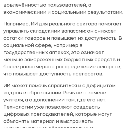
вовлечённостью пользователей, а
экономическими и социальными результатами.
Например, ИИ для реального сектора помогает
управлять складскими запасами: он снижает
остатки товаров и повышает их доступность. В
социальной сфере, например в
государственных аптеках, это означает
меньше замороженных бюджетных средств и
более равномерное распределение лекарств,
что повышает доступность препаратов.
ИИ может помочь справиться и с дефицитом
кадров в образовании. Речь не о замене
учителя, а о дополнении там, где его нет.
Технологии уже позволяют создавать
цифровых преподавателей, которые могут
объяснять материал и выстраивать