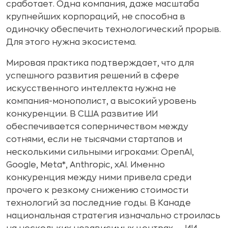
сработает. Одна компания, даже масштаба
крупнейших корпораций, не способна в
одиночку обеспечить технологический прорыв.
Для этого нужна экосистема.
Мировая практика подтверждает, что для
успешного развития решений в сфере
искусственного интеллекта нужна не
компания-монополист, а высокий уровень
конкуренции. В США развитие ИИ
обеспечивается соперничеством между
сотнями, если не тысячами стартапов и
несколькими сильными игроками: OpenAI,
Google, Meta*, Anthropic, xAI. Именно
конкуренция между ними привела среди
прочего к резкому снижению стоимости
технологий за последние годы. В Канаде
национальная стратегия изначально строилась