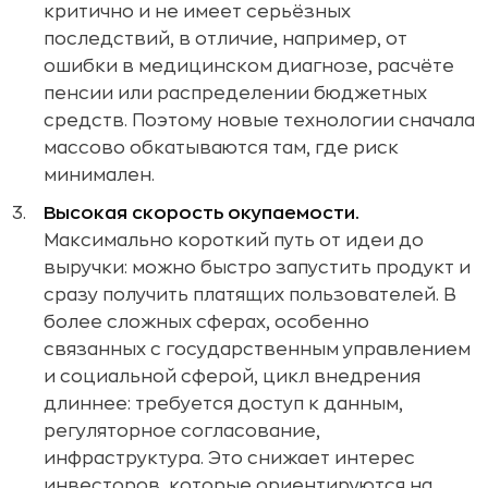
критично и не имеет серьёзных
последствий, в отличие, например, от
ошибки в медицинском диагнозе, расчёте
пенсии или распределении бюджетных
средств. Поэтому новые технологии сначала
массово обкатываются там, где риск
минимален.
Высокая скорость окупаемости.
Максимально короткий путь от идеи до
выручки: можно быстро запустить продукт и
сразу получить платящих пользователей. В
более сложных сферах, особенно
связанных с государственным управлением
и социальной сферой, цикл внедрения
длиннее: требуется доступ к данным,
регуляторное согласование,
инфраструктура. Это снижает интерес
инвесторов, которые ориентируются на