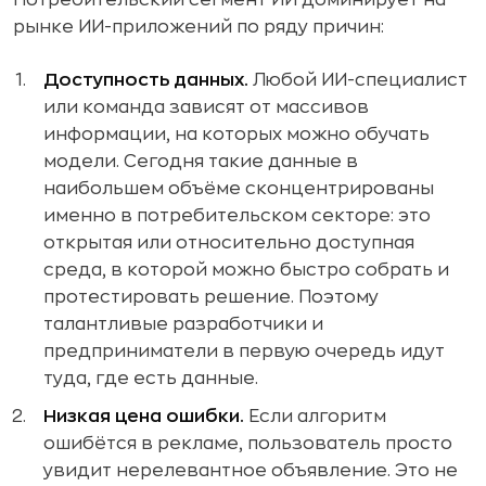
Потребительский сегмент ИИ доминирует на
рынке ИИ-приложений по ряду причин:
Доступность данных.
Любой ИИ-специалист
или команда зависят от массивов
информации, на которых можно обучать
модели. Сегодня такие данные в
наибольшем объёме сконцентрированы
именно в потребительском секторе: это
открытая или относительно доступная
среда, в которой можно быстро собрать и
протестировать решение. Поэтому
талантливые разработчики и
предприниматели в первую очередь идут
туда, где есть данные.
Низкая цена ошибки.
Если алгоритм
ошибётся в рекламе, пользователь просто
увидит нерелевантное объявление. Это не