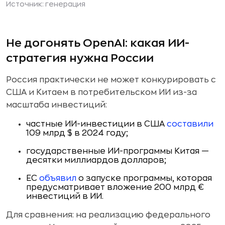
Источник: генерация
Не догонять OpenAI: какая ИИ-
стратегия нужна России
Россия практически не может конкурировать с
США и Китаем в потребительском ИИ из-за
масштаба инвестиций:
частные ИИ-инвестиции в США
составили
109 млрд $ в 2024 году;
государственные ИИ-программы Китая —
десятки миллиардов долларов;
ЕС
объявил
о запуске программы, которая
предусматривает вложение 200 млрд €
инвестиций в ИИ.
Для сравнения: на реализацию федерального