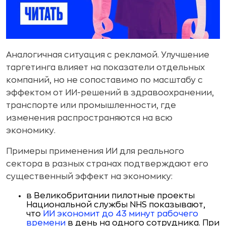
Аналогичная ситуация с рекламой. Улучшение
таргетинга влияет на показатели отдельных
компаний, но не сопоставимо по масштабу с
эффектом от ИИ-решений в здравоохранении,
транспорте или промышленности, где
изменения распространяются на всю
экономику.
Примеры применения ИИ для реального
сектора в разных странах подтверждают его
существенный эффект на экономику:
в Великобритании пилотные проекты
Национальной службы NHS показывают,
что
ИИ экономит до 43 минут рабочего
времени
в день на одного сотрудника. При