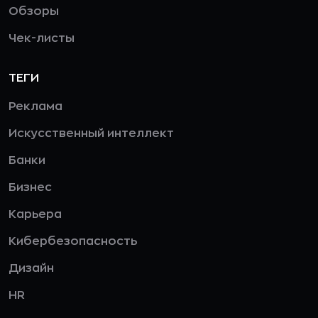
Обзоры
Чек-листы
ТЕГИ
Реклама
Искусственный интеллект
Банки
Бизнес
Карьера
Кибербезопасность
Дизайн
HR