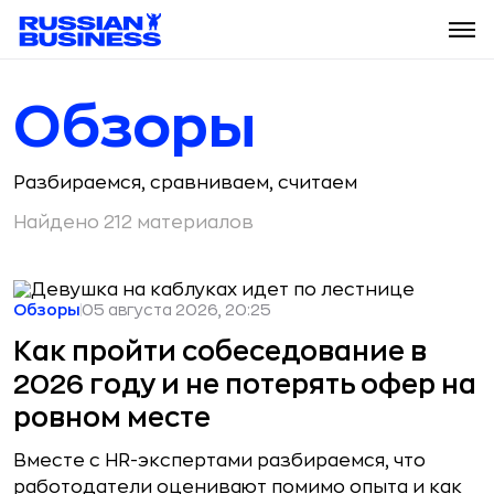
Обзоры
Разбираемся, сравниваем, считаем
Найдено 212 материалов
Обзоры
05 августа 2026, 20:25
Как пройти собеседование в
2026 году и не потерять офер на
ровном месте
Вместе с HR-экспертами разбираемся, что
работодатели оценивают помимо опыта и как