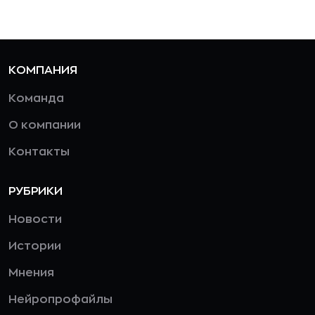
КОМПАНИЯ
Команда
О компании
Контакты
РУБРИКИ
Новости
Истории
Мнения
Нейропрофайлы