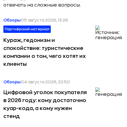
отвечать на сложные вопросы.
Обзоры
05 августа 2026, 13:28
Партнёрский материал
Кураж, гедонизм и
спокойствие: туристические
компании о том, чего хотят их
клиенты
Обзоры
04 августа 2026, 22:50
Цифровой уголок покупателя
в 2026 году: кому достаточно
куар-кода, а кому нужен
стенд