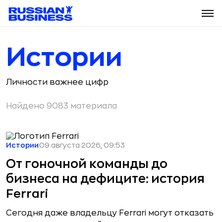
Истории
Личности важнее цифр
Найдено 9083 материала
Истории
09 августа 2026, 09:53
От гоночной команды до
бизнеса на дефиците: история
Ferrari
Сегодня даже владельцу Ferrari могут отказать