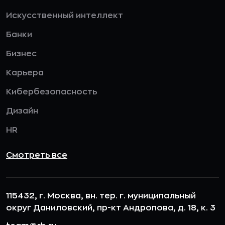
Искусственный интеллект
Банки
Бизнес
Карьера
Кибербезопасность
Дизайн
HR
Смотреть все
115432, г. Москва, вн. тер. г. муниципальный
округ Даниловский, пр-кт Андропова, д. 18, к. 3