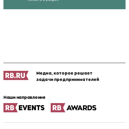
Медиа, которое решает
задачи предпринимателей
Наши направления