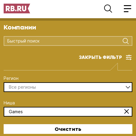
Компании
Быстрый поиск
ЗАКРЫТЬ ФИЛЬТР
Регион
Все регионы
Ниша
Games
Очистить