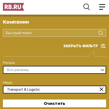
Компании
Быстрый поиск
ЗАКРЫТЬ ФИЛЬТР
Регион
Все регионы
Ниша
Transport & Logistic
Очистить