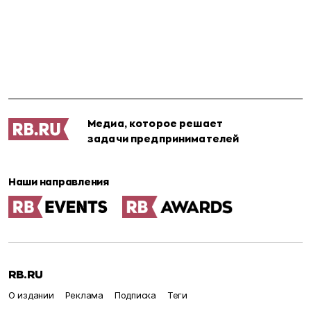
Медиа, которое решает
задачи предпринимателей
Наши направления
RB.RU
О издании
Реклама
Подписка
Теги