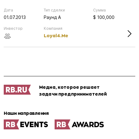
Дата
Тип сделки
Сумма
01.07.2013
Раунд А
$ 100,000
Инвестор
Компания
Loyal4.Me
Медиа, которое решает
задачи предпринимателей
Наши направления