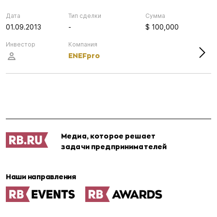
Дата
Тип сделки
Сумма
01.09.2013
-
$ 100,000
Инвестор
Компания
ENEFpro
Медиа, которое решает
задачи предпринимателей
Наши направления