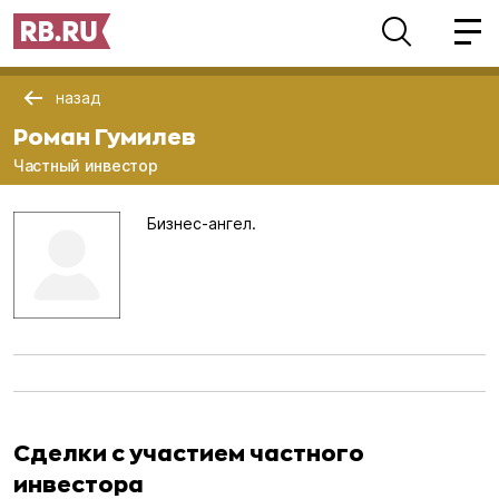
назад
Роман Гумилев
Частный инвестор
Бизнес-ангел.
Сделки с участием частного
инвестора