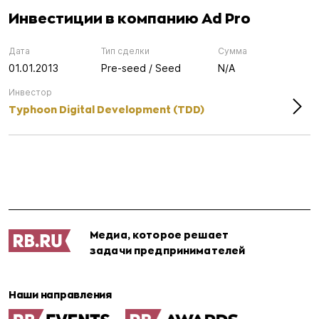
Инвестиции в компанию Ad Pro
Дата
Тип сделки
Сумма
01.01.2013
Pre-seed / Seed
N/A
Инвестор
Typhoon Digital Development (TDD)
Медиа, которое решает
задачи предпринимателей
Наши направления