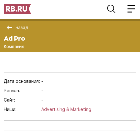
назад
Ad Pro
Компания
Дата основания:
-
Регион:
-
Сайт:
-
Ниши:
Advertising & Marketing