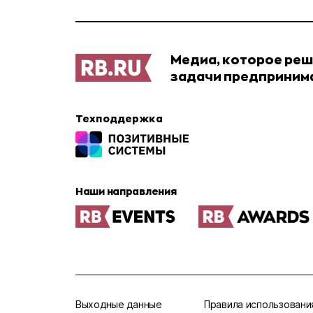
Медиа, которое ре
задачи предприним
Техподдержка
Наши направления
Выходные данные
Правила использовани