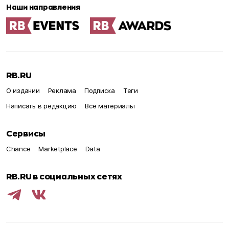
Наши направления
RB.RU
О издании
Реклама
Подписка
Теги
Написать в редакцию
Все материалы
Сервисы
Chance
Marketplace
Data
RB.RU в социальных сетях