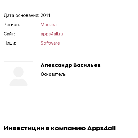
Дата основания:
2011
Регион:
Москва
Сайт:
apps4all.ru
Ниши:
Software
Александр Васильев
Основатель
Инвестиции в компанию Apps4all