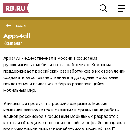
назад
Apps4all
Компания
Apps4All - единственная в России экосистема
русскоязычных мобильных разработчиков Компания
поддерживает российских разработчиков в их стремлении
создавать высококачественные и доходные мобильные
приложения и вливаться в бурно развивающийся
мобильный мир.
Уникальный продукт на российском рынке. Миссия
компании заключается в развитии и организации работы
единой российской экосистемы мобильных разработок,
которая объединяет на своих онлайн и оффлайн площадках
всех участников рынка: разработчиков, крупнейшие IT-