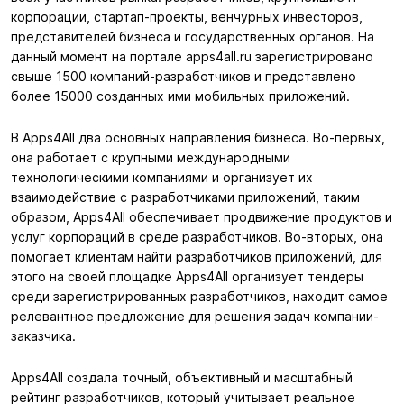
корпорации, стартап-проекты, венчурных инвесторов,
представителей бизнеса и государственных органов. На
данный момент на портале apps4all.ru зарегистрировано
свыше 1500 компаний-разработчиков и представлено
более 15000 созданных ими мобильных приложений.
В Apps4All два основных направления бизнеса. Во-первых,
она работает с крупными международными
технологическими компаниями и организует их
взаимодействие с разработчиками приложений, таким
образом, Apps4All обеспечивает продвижение продуктов и
услуг корпораций в среде разработчиков. Во-вторых, она
помогает клиентам найти разработчиков приложений, для
этого на своей площадке Apps4All организует тендеры
среди зарегистрированных разработчиков, находит самое
релевантное предложение для решения задач компании-
заказчика.
Apps4All создала точный, объективный и масштабный
рейтинг разработчиков, который учитывает реальное