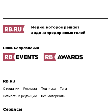
Медиа, которое решает
задачи предпринимателей
Наши направления
RB.RU
О издании
Реклама
Подписка
Теги
Написать в редакцию
Все материалы
Сервисы