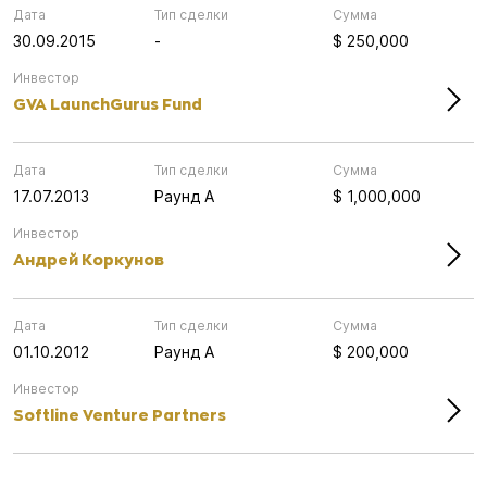
Дата
Тип сделки
Сумма
30.09.2015
-
$ 250,000
Инвестор
GVA LaunchGurus Fund
Дата
Тип сделки
Сумма
17.07.2013
Раунд А
$ 1,000,000
Инвестор
Андрей Коркунов
Дата
Тип сделки
Сумма
01.10.2012
Раунд А
$ 200,000
Инвестор
Softline Venture Partners