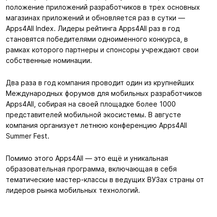
положение приложений разработчиков в трех основных
магазинах приложений и обновляется раз в сутки —
Apps4All Index. Лидеры рейтинга Apps4Аll раз в год
становятся победителями одноименного конкурса, в
рамках которого партнеры и спонсоры учреждают свои
собственные номинации.
Два раза в год компания проводит один из крупнейших
Международных форумов для мобильных разработчиков
Apps4All, собирая на своей площадке более 1000
представителей мобильной экосистемы. В августе
компания организует летнюю конференцию Apps4All
Summer Fest.
Помимо этого Apps4All — это ещё и уникальная
образовательная программа, включающая в себя
тематические мастер-классы в ведущих ВУЗах страны от
лидеров рынка мобильных технологий.