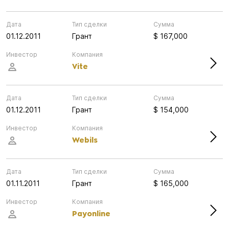
Дата
Тип сделки
Сумма
01.12.2011
Грант
$ 167,000
Инвестор
Компания
Vite
Дата
Тип сделки
Сумма
01.12.2011
Грант
$ 154,000
Инвестор
Компания
Webils
Дата
Тип сделки
Сумма
01.11.2011
Грант
$ 165,000
Инвестор
Компания
Payonline