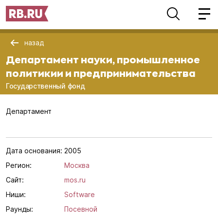
назад
Департамент науки, промышленное
политикии и предпринимательства
Государственный фонд
Департамент
Дата основания:
2005
Регион:
Москва
Сайт:
mos.ru
Ниши:
Software
Раунды:
Посевной