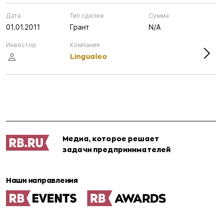
Дата
Тип сделки
Сумма
01.01.2011
Грант
N/A
Инвестор
Компания
Lingualeo
Медиа, которое решает
задачи предпринимателей
Наши направления