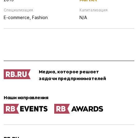
Специализация
Капитализация
E-commerce,
Fashion
N/A
Медиа, которое решает
задачи предпринимателей
Наши направления