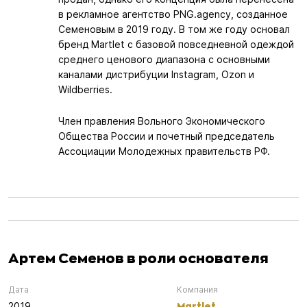
в рекламное агентство PNG.agency, созданное
Семеновым в 2019 году. В том же году основал
бренд Martlet с базовой повседневной одеждой
среднего ценового диапазона с основными
каналами дистрибуции Instagram, Ozon и
Wildberries.
Член правления Вольного Экономического
Общества России и почетный председатель
Ассоциации Молодежных правительств РФ.
Артем Семенов в роли основателя
Дата
Компания
Martlet
2019