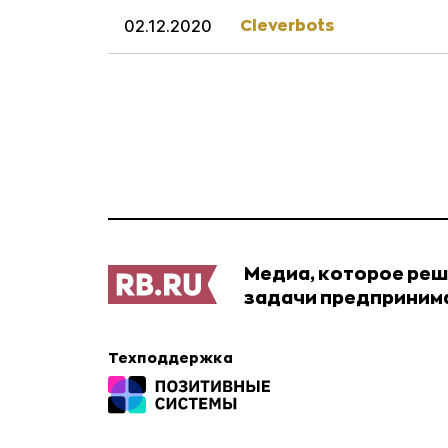
Cleverbots
02.12.2020
Медиа, которое ре
задачи предприним
Техподдержка