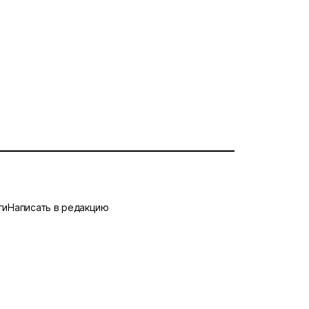
ги
Написать в редакцию