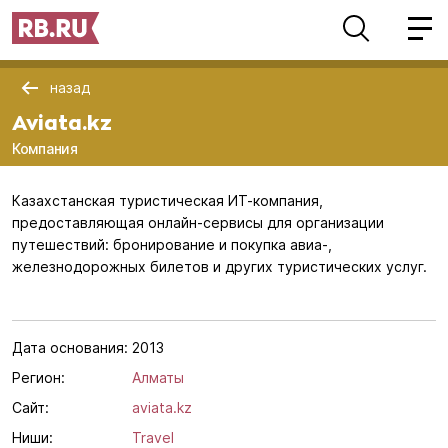
назад
Aviata.kz
Компания
Казахстанская туристическая ИТ-компания,
предоставляющая онлайн-сервисы для организации
путешествий: бронирование и покупка авиа-,
железнодорожных билетов и других туристических услуг.
Дата основания:
2013
Регион:
Алматы
Сайт:
aviata.kz
Ниши:
Travel