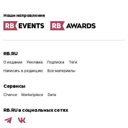
Наши направления
RB.RU
О издании
Реклама
Подписка
Теги
Написать в редакцию
Все материалы
Сервисы
Chance
Marketplace
Data
RB.RU в социальных сетях