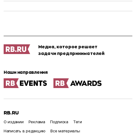
Медиа, которое решает
задачи предпринимателей
Наши направления
RB.RU
О издании
Реклама
Подписка
Теги
Написать в редакцию
Все материалы