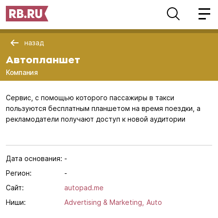
назад
Автопланшет
Компания
Сервис, с помощью которого пассажиры в такси
пользуются бесплатным планшетом на время поездки, а
рекламодатели получают доступ к новой аудитории
Дата основания:
-
Регион:
-
Сайт:
autopad.me
Ниши:
Advertising & Marketing,
Auto