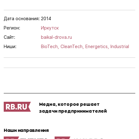
Дата основания:
2014
Регион:
Иркутск
Сайт:
baikal-drova.ru
Ниши:
BioTech,
CleanTech,
Energetics,
Industrial
Медиа, которое решает
задачи предпринимателей
Наши направления