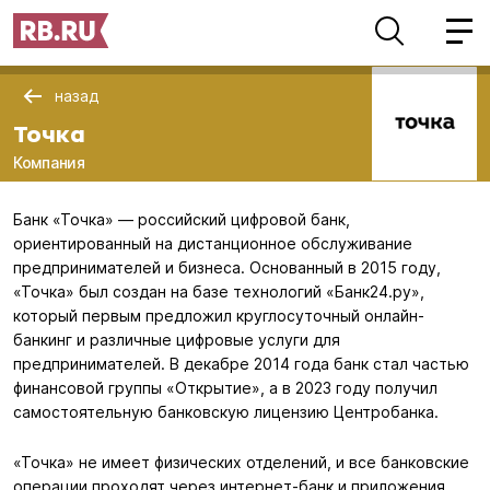
назад
Точка
Компания
Банк «Точка» — российский цифровой банк,
ориентированный на дистанционное обслуживание
предпринимателей и бизнеса. Основанный в 2015 году,
«Точка» был создан на базе технологий «Банк24.ру»,
который первым предложил круглосуточный онлайн-
банкинг и различные цифровые услуги для
предпринимателей. В декабре 2014 года банк стал частью
финансовой группы «Открытие», а в 2023 году получил
самостоятельную банковскую лицензию Центробанка.
«Точка» не имеет физических отделений, и все банковские
операции проходят через интернет-банк и приложения.