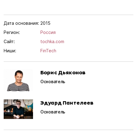
Дата основания:
2015
Регион:
Россия
Сайт:
tochka.com
Ниши:
FinTech
Борис Дьяконов
Основатель
Эдуард Пантелеев
Основатель