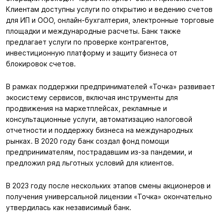
Клиентам доступны услуги по открытию и ведению счетов
для ИП и ООО, онлайн-бухгалтерия, электронные торговые
площадки и международные расчеты. Банк также
предлагает услуги по проверке контрагентов,
инвестиционную платформу и защиту бизнеса от
блокировок счетов.
В рамках поддержки предпринимателей «Точка» развивает
экосистему сервисов, включая инструменты для
продвижения на маркетплейсах, рекламные и
консультационные услуги, автоматизацию налоговой
отчетности и поддержку бизнеса на международных
рынках. В 2020 году банк создал фонд помощи
предпринимателям, пострадавшим из-за пандемии, и
предложил ряд льготных условий для клиентов.
В 2023 году после нескольких этапов смены акционеров и
получения универсальной лицензии «Точка» окончательно
утвердилась как независимый банк.