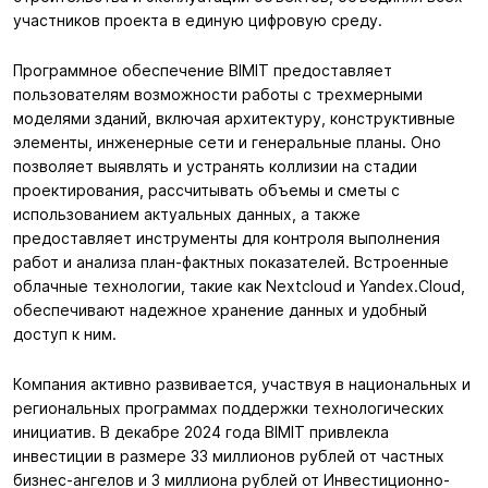
участников проекта в единую цифровую среду.
Программное обеспечение BIMIT предоставляет
пользователям возможности работы с трехмерными
моделями зданий, включая архитектуру, конструктивные
элементы, инженерные сети и генеральные планы. Оно
позволяет выявлять и устранять коллизии на стадии
проектирования, рассчитывать объемы и сметы с
использованием актуальных данных, а также
предоставляет инструменты для контроля выполнения
работ и анализа план-фактных показателей. Встроенные
облачные технологии, такие как Nextcloud и Yandex.Cloud,
обеспечивают надежное хранение данных и удобный
доступ к ним.
Компания активно развивается, участвуя в национальных и
региональных программах поддержки технологических
инициатив. В декабре 2024 года BIMIT привлекла
инвестиции в размере 33 миллионов рублей от частных
бизнес-ангелов и 3 миллиона рублей от Инвестиционно-