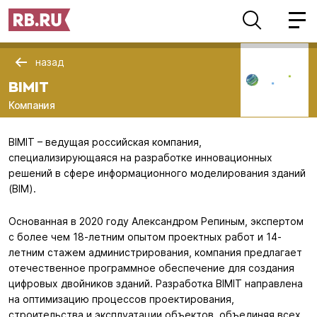
назад
BIMIT
Компания
BIMIT – ведущая российская компания,
специализирующаяся на разработке инновационных
решений в сфере информационного моделирования зданий
(BIM).
Основанная в 2020 году Александром Репиным, экспертом
с более чем 18-летним опытом проектных работ и 14-
летним стажем администрирования, компания предлагает
отечественное программное обеспечение для создания
цифровых двойников зданий. Разработка BIMIT направлена
на оптимизацию процессов проектирования,
строительства и эксплуатации объектов, объединяя всех