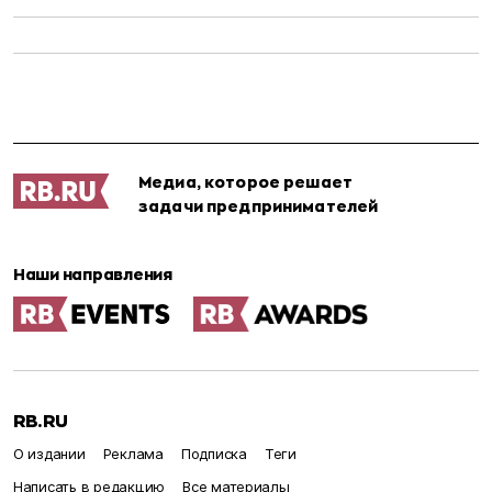
Медиа, которое решает
задачи предпринимателей
Наши направления
RB.RU
О издании
Реклама
Подписка
Теги
Написать в редакцию
Все материалы