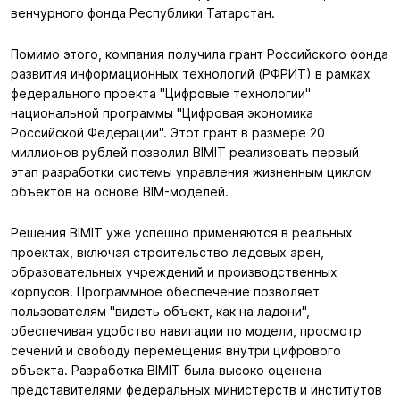
венчурного фонда Республики Татарстан.
Помимо этого, компания получила грант Российского фонда
развития информационных технологий (РФРИТ) в рамках
федерального проекта "Цифровые технологии"
национальной программы "Цифровая экономика
Российской Федерации". Этот грант в размере 20
миллионов рублей позволил BIMIT реализовать первый
этап разработки системы управления жизненным циклом
объектов на основе BIM-моделей.
Решения BIMIT уже успешно применяются в реальных
проектах, включая строительство ледовых арен,
образовательных учреждений и производственных
корпусов. Программное обеспечение позволяет
пользователям "видеть объект, как на ладони",
обеспечивая удобство навигации по модели, просмотр
сечений и свободу перемещения внутри цифрового
объекта. Разработка BIMIT была высоко оценена
представителями федеральных министерств и институтов