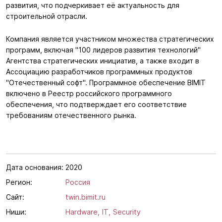
развития, что подчеркивает её актуальность для
строительной отрасли.
Компания является участником множества стратегических
программ, включая "100 лидеров развития технологий"
Агентства стратегических инициатив, а также входит в
Ассоциацию разработчиков программных продуктов
"Отечественный софт". Программное обеспечение BIMIT
включено в Реестр российского программного
обеспечения, что подтверждает его соответствие
требованиям отечественного рынка.
Дата основания:
2020
Регион:
Россия
Сайт:
twin.bimit.ru
Ниши:
Hardware,
IT,
Security