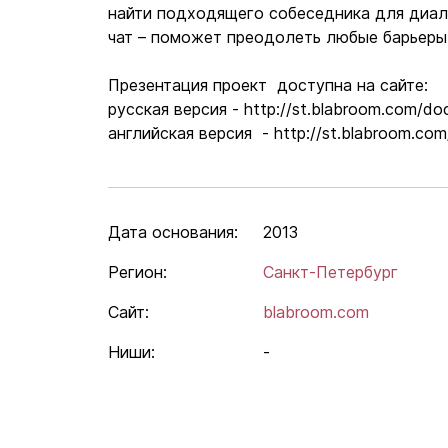
найти подходящего собеседника для диало
чат – поможет преодолеть любые барьеры
Презентация проект доступна на сайте:
русская версия - http://st.blabroom.com/do
английская версия - http://st.blabroom.com
Дата основания:
2013
Регион:
Санкт-Петербург
Сайт:
blabroom.com
Ниши:
-