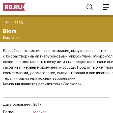
назад
Blom
Компания
Российская косметическая компания, выпускающая патчи
с биорастворимыми гиалуроновыми микроиглами. Микроигол
позволяет доставлять в кожу активные вещества в ткани эп
затрагивая нервные окончания и сосуды. Продукт может при
косметологии, дерматологии, иммунотерапии и вакцинации, а
терапии различных кожных заболеваний.
Компания является резидентом «Сколково».
Дата основания:
2017
Регион:
Москва