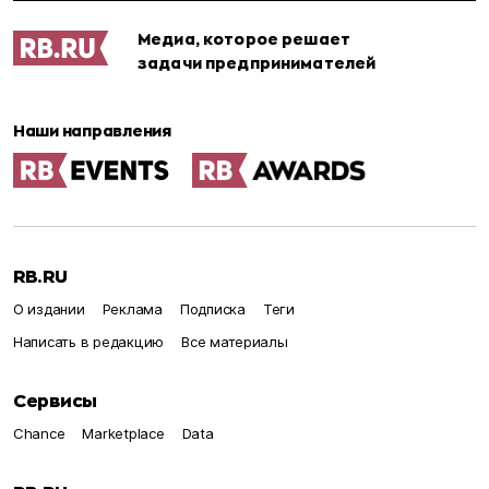
Медиа, которое решает
задачи предпринимателей
Наши направления
RB.RU
О издании
Реклама
Подписка
Теги
Написать в редакцию
Все материалы
Сервисы
Chance
Marketplace
Data