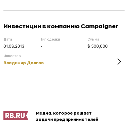
Инвестиции в компанию Campaigner
Дата
Тип сделки
Сумма
01.08.2013
-
$ 500,000
Инвестор
Владимир Долгов
Медиа, которое решает
задачи предпринимателей