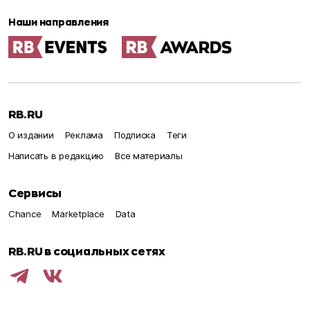
Наши направления
RB.RU
О издании
Реклама
Подписка
Теги
Написать в редакцию
Все материалы
Сервисы
Chance
Marketplace
Data
RB.RU в социальных сетях