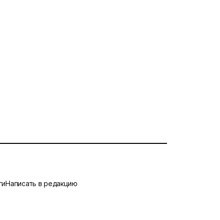
ги
Написать в редакцию