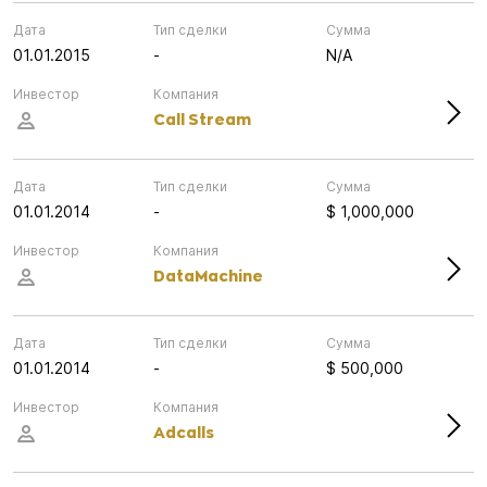
Дата
Тип сделки
Сумма
01.01.2015
-
N/A
Инвестор
Компания
Call Stream
Дата
Тип сделки
Сумма
01.01.2014
-
$ 1,000,000
Инвестор
Компания
DataMachine
Дата
Тип сделки
Сумма
01.01.2014
-
$ 500,000
Инвестор
Компания
Adcalls