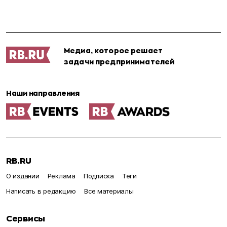
Медиа, которое решает
задачи предпринимателей
Наши направления
RB.RU
О издании
Реклама
Подписка
Теги
Написать в редакцию
Все материалы
Сервисы