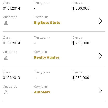
Дата
Тип сделки
Сумма
01.01.2014
-
$ 500,000
Инвестор
Компания
Big Boss Stats
Дата
Тип сделки
Сумма
01.01.2014
-
$ 250,000
Инвестор
Компания
Realty Hunter
Дата
Тип сделки
Сумма
01.01.2013
-
$ 250,000
Инвестор
Компания
AutoMax