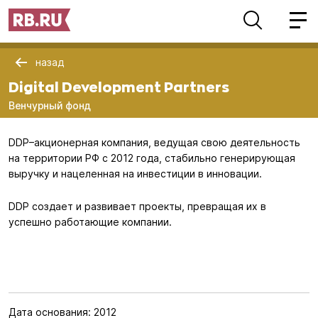
назад
Digital Development Partners
Венчурный фонд
DDP–акционерная компания, ведущая свою деятельность
на территории РФ с 2012 года, стабильно генерирующая
выручку и нацеленная на инвестиции в инновации.
DDP создает и развивает проекты, превращая их в
успешно работающие компании.
Дата основания:
2012